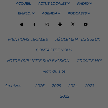
ACCUEIL
ACTUS LOCALES
RADIO
EMPLOI
AGENDA
PODCASTS
MENTIONS LEGALES
RÈGLEMENT DES JEUX
CONTACTEZ NOUS
VOTRE PUBLICITÉ SUR EVASION
GROUPE HPI
Plan du site
Archives
2026
2025
2024
2023
2022