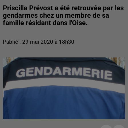
Priscilla Prévost a été retrouvée par les
gendarmes chez un membre de sa
famille résidant dans l'Oise.
Publié : 29 mai 2020 à 18h30