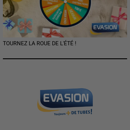
TOURNEZ LA ROUE DE L'ÉTÉ !