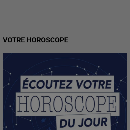
VOTRE HOROSCOPE