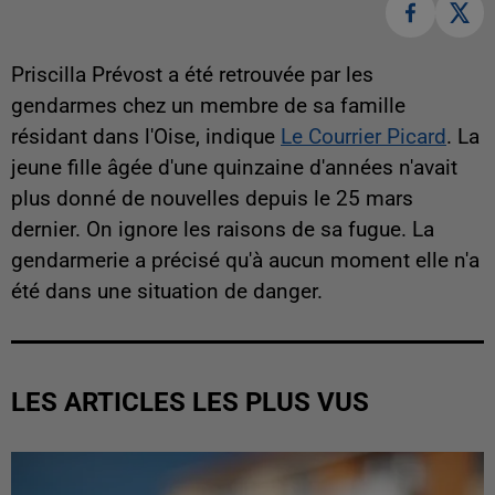
Priscilla Prévost a été retrouvée par les
gendarmes chez un membre de sa famille
résidant dans l'Oise, indique
Le Courrier Picard
. La
jeune fille âgée d'une quinzaine d'années n'avait
plus donné de nouvelles depuis le 25 mars
dernier. On ignore les raisons de sa fugue. La
gendarmerie a précisé qu'à aucun moment elle n'a
été dans une situation de danger.
LES ARTICLES LES PLUS VUS