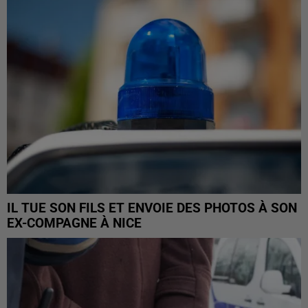
IL TUE SON FILS ET ENVOIE DES PHOTOS À SON
EX-COMPAGNE À NICE