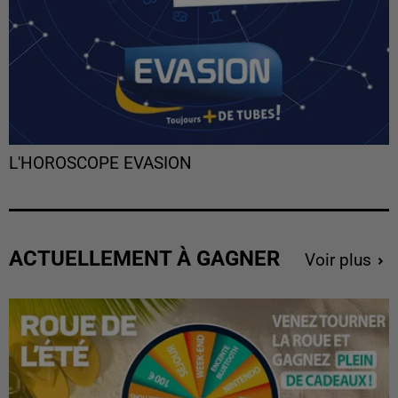
L'HOROSCOPE EVASION
ACTUELLEMENT À GAGNER
Voir plus