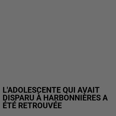
L'ADOLESCENTE QUI AVAIT
DISPARU À HARBONNIÈRES A
ÉTÉ RETROUVÉE