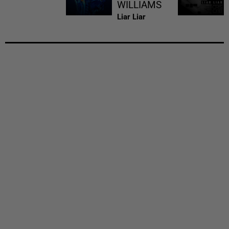
WILLIAMS
Liar Liar