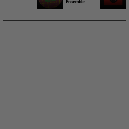
Ensemble