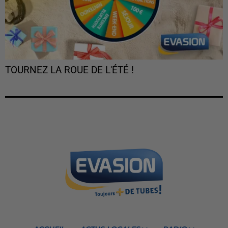
TOURNEZ LA ROUE DE L'ÉTÉ !