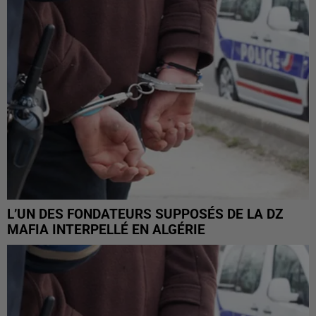
L’UN DES FONDATEURS SUPPOSÉS DE LA DZ
MAFIA INTERPELLÉ EN ALGÉRIE