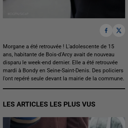
Morgane a été retrouvée ! L'adolescente de 15
ans, habitante de Bois-d'Arcy avait de nouveau
disparu le week-end dernier. Elle a été retrouvée
mardi à Bondy en Seine-Saint-Denis. Des policiers
l'ont repéré seule devant la mairie de la commune.
LES ARTICLES LES PLUS VUS