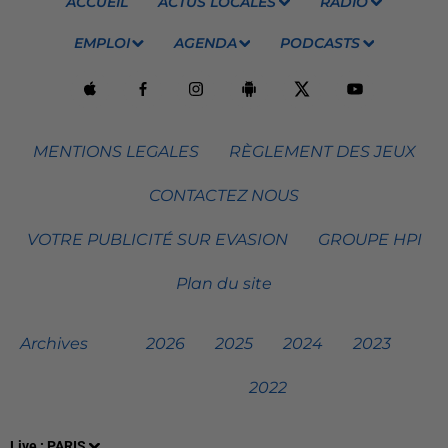
ACCUEIL
ACTUS LOCALES
RADIO
EMPLOI
AGENDA
PODCASTS
MENTIONS LEGALES
RÈGLEMENT DES JEUX
CONTACTEZ NOUS
VOTRE PUBLICITÉ SUR EVASION
GROUPE HPI
Plan du site
Archives
2026
2025
2024
2023
2022
Live :
PARIS