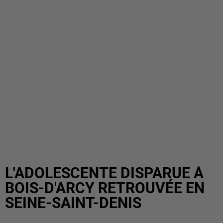
L'ADOLESCENTE DISPARUE À
BOIS-D'ARCY RETROUVÉE EN
SEINE-SAINT-DENIS