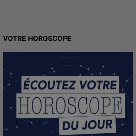
VOTRE HOROSCOPE