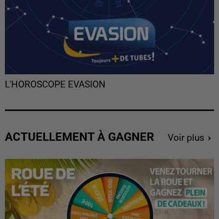
L'HOROSCOPE EVASION
ACTUELLEMENT À GAGNER
Voir plus