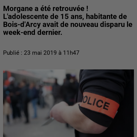
Morgane a été retrouvée !
L'adolescente de 15 ans, habitante de
Bois-d'Arcy avait de nouveau disparu le
week-end dernier.
Publié : 23 mai 2019 à 11h47