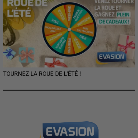
TOURNEZ LA ROUE DE L'ÉTÉ !