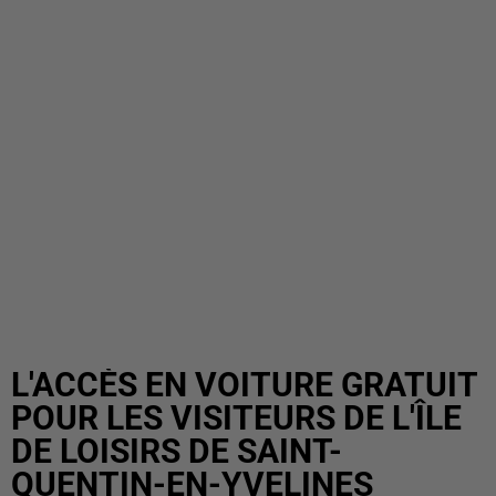
L'ACCÈS EN VOITURE GRATUIT
POUR LES VISITEURS DE L'ÎLE
DE LOISIRS DE SAINT-
QUENTIN-EN-YVELINES