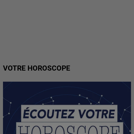
VOTRE HOROSCOPE