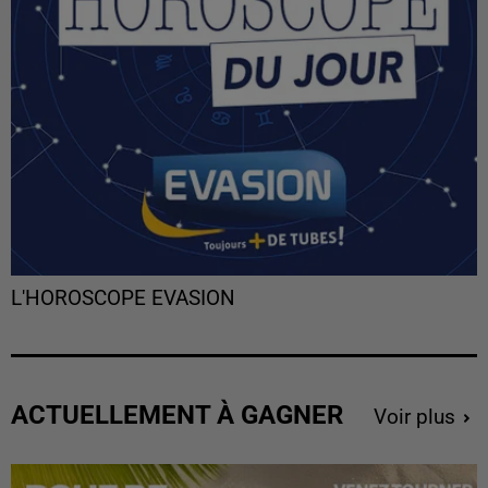
L'HOROSCOPE EVASION
ACTUELLEMENT À GAGNER
Voir plus