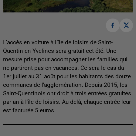
L'accès en voiture à l'île de loisirs de Saint-
Quentin-en-Yvelines sera gratuit cet été. Une
mesure prise pour accompagner les familles qui
ne partiront pas en vacances. Ce sera le cas du
1er juillet au 31 août pour les habitants des douze
communes de l'agglomération. Depuis 2015, les
Saint-Quentinois ont droit à trois entrées gratuites
par an à l'île de loisirs. Au-delà, chaque entrée leur
est facturée 5 euros.