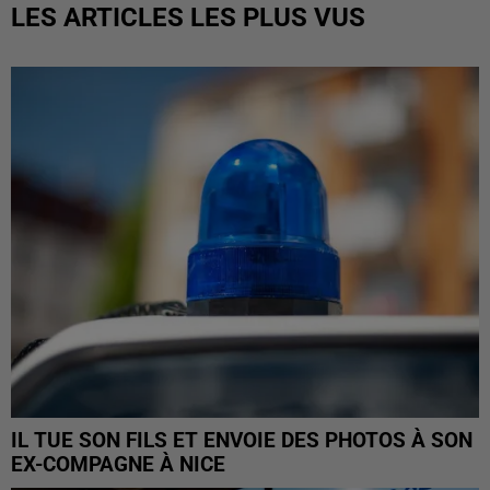
LES ARTICLES LES PLUS VUS
IL TUE SON FILS ET ENVOIE DES PHOTOS À SON
EX-COMPAGNE À NICE