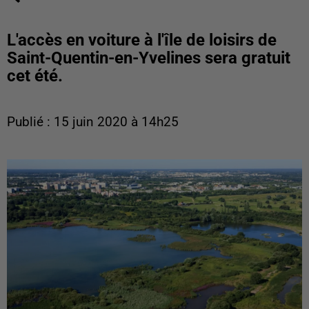
L'accès en voiture à l'île de loisirs de
Saint-Quentin-en-Yvelines sera gratuit
cet été.
Publié : 15 juin 2020 à 14h25