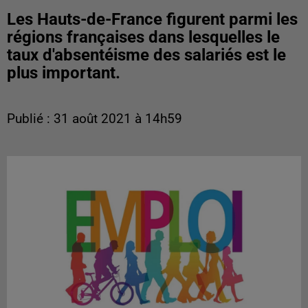
Les Hauts-de-France figurent parmi les
régions françaises dans lesquelles le
taux d'absentéisme des salariés est le
plus important.
Publié : 31 août 2021 à 14h59