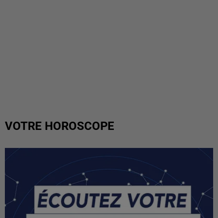
VOTRE HOROSCOPE