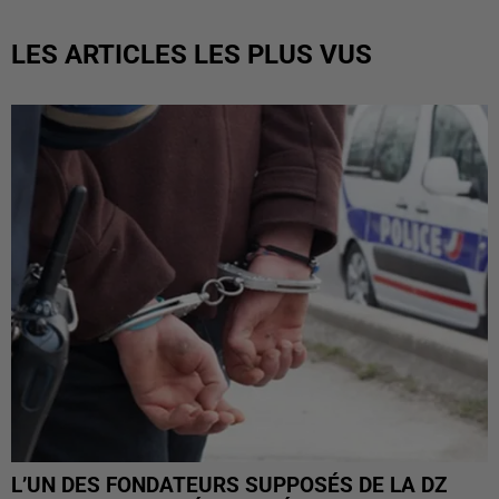
LES ARTICLES LES PLUS VUS
L’UN DES FONDATEURS SUPPOSÉS DE LA DZ