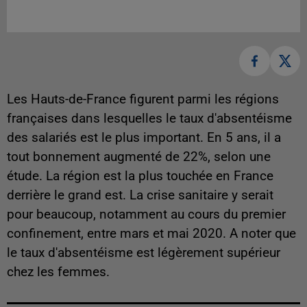
Les Hauts-de-France figurent parmi les régions
françaises dans lesquelles le taux d'absentéisme
des salariés est le plus important. En 5 ans, il a
tout bonnement augmenté de 22%, selon une
étude. La région est la plus touchée en France
derrière le grand est. La crise sanitaire y serait
pour beaucoup, notamment au cours du premier
confinement, entre mars et mai 2020. A noter que
le taux d'absentéisme est légèrement supérieur
chez les femmes.