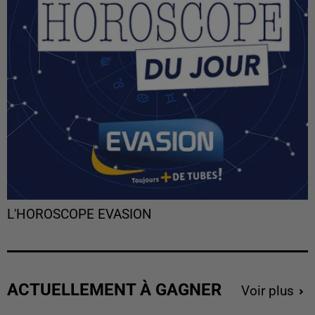
L'HOROSCOPE EVASION
ACTUELLEMENT À GAGNER
Voir plus