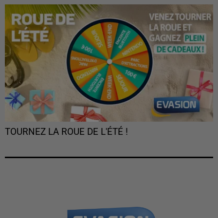
TOURNEZ LA ROUE DE L'ÉTÉ !