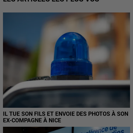
IL TUE SON FILS ET ENVOIE DES PHOTOS À SON
EX-COMPAGNE À NICE