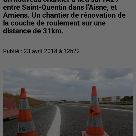
entre Saint-Quentin dans l'Aisne, et
Amiens. Un chantier de rénovation de
la couche de roulement sur une
distance de 31km.
Publié : 23 avril 2018 à 12h22