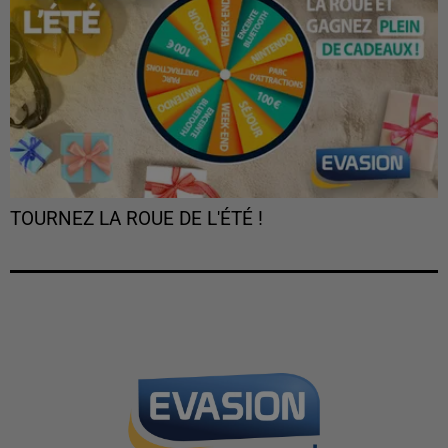
TOURNEZ LA ROUE DE L'ÉTÉ !