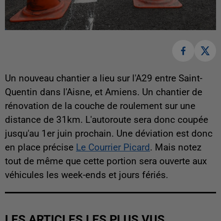
Un nouveau chantier a lieu sur l'A29 entre Saint-
Quentin dans l'Aisne, et Amiens. Un chantier de
rénovation de la couche de roulement sur une
distance de 31km. L'autoroute sera donc coupée
jusqu'au 1er juin prochain. Une déviation est donc
en place précise
Le Courrier Picard
. Mais notez
tout de même que cette portion sera ouverte aux
véhicules les week-ends et jours fériés.
LES ARTICLES LES PLUS VUS