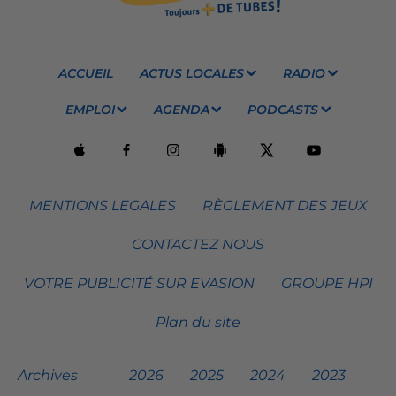
ACCUEIL
ACTUS LOCALES
RADIO
EMPLOI
AGENDA
PODCASTS
MENTIONS LEGALES
RÈGLEMENT DES JEUX
CONTACTEZ NOUS
VOTRE PUBLICITÉ SUR EVASION
GROUPE HPI
Plan du site
Archives
2026
2025
2024
2023