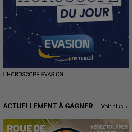
L'HOROSCOPE EVASION
ACTUELLEMENT À GAGNER
Voir plus