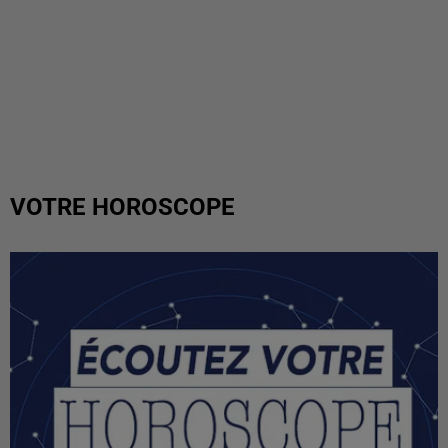
VOTRE HOROSCOPE