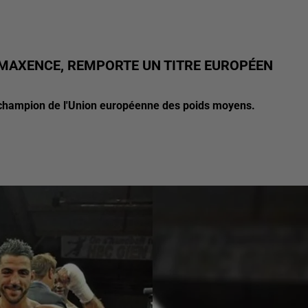
-MAXENCE, REMPORTE UN TITRE EUROPÉEN
é champion de l'Union européenne des poids moyens.