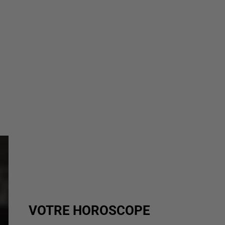
VOTRE HOROSCOPE