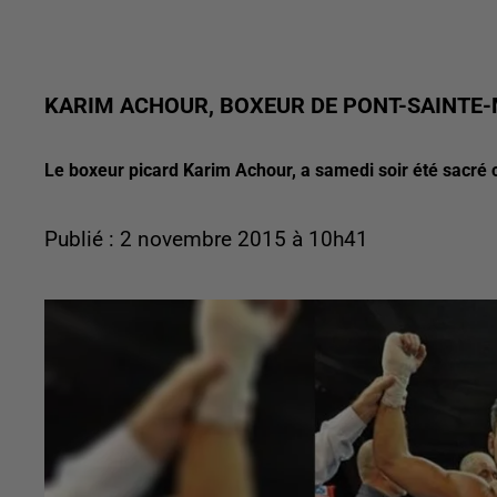
KARIM ACHOUR, BOXEUR DE PONT-SAINTE
Le boxeur picard Karim Achour, a samedi soir été sacr
Publié : 2 novembre 2015 à 10h41