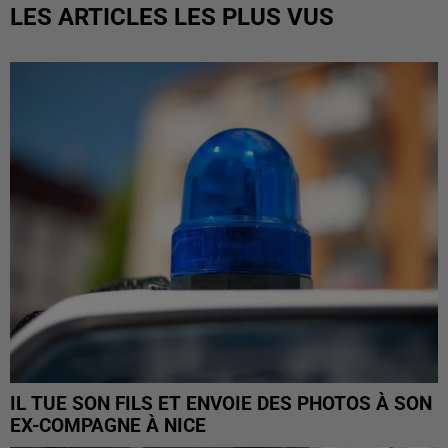
LES ARTICLES LES PLUS VUS
IL TUE SON FILS ET ENVOIE DES PHOTOS À SON
EX-COMPAGNE À NICE