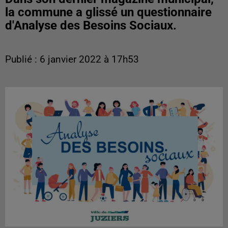
la commune a glissé un questionnaire
d'Analyse des Besoins Sociaux.
Publié : 6 janvier 2022 à 17h53