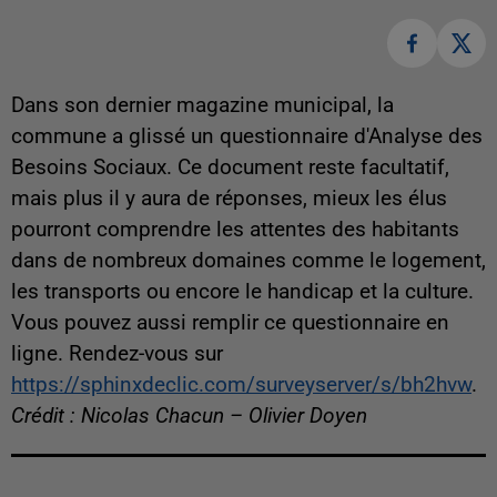
Dans son dernier magazine municipal, la
commune a glissé un questionnaire d'Analyse des
Besoins Sociaux. Ce document reste facultatif,
mais plus il y aura de réponses, mieux les élus
pourront comprendre les attentes des habitants
dans de nombreux domaines comme le logement,
les transports ou encore le handicap et la culture.
Vous pouvez aussi remplir ce questionnaire en
ligne. Rendez-vous sur
https://sphinxdeclic.com/surveyserver/s/bh2hvw
.
Crédit : Nicolas Chacun – Olivier Doyen