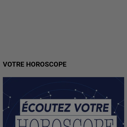
VOTRE HOROSCOPE