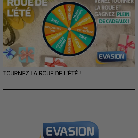
TOURNEZ LA ROUE DE L'ÉTÉ !