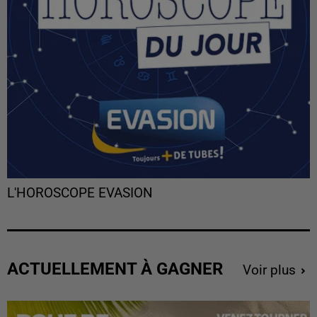
L'HOROSCOPE EVASION
ACTUELLEMENT À GAGNER
Voir plus