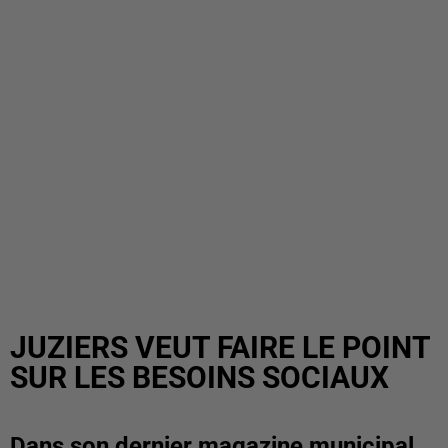
JUZIERS VEUT FAIRE LE POINT
SUR LES BESOINS SOCIAUX
Dans son dernier magazine municipal,