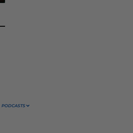
PODCASTS