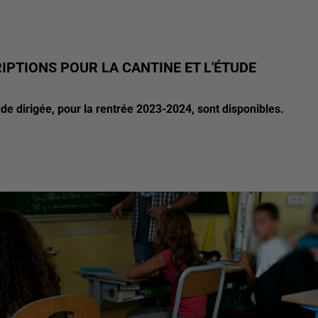
IPTIONS POUR LA CANTINE ET L'ÉTUDE
tude dirigée, pour la rentrée 2023-2024, sont disponibles.