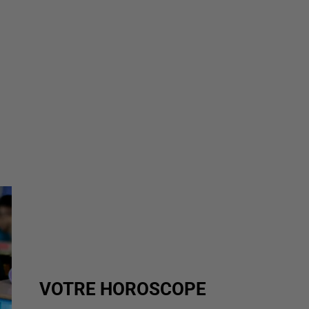
VOTRE HOROSCOPE