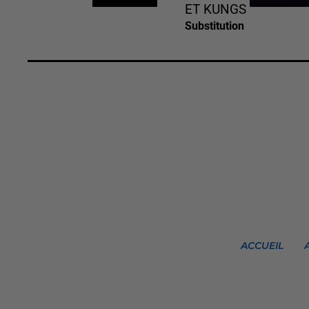
ET KUNGS
Substitution
ACCUEIL