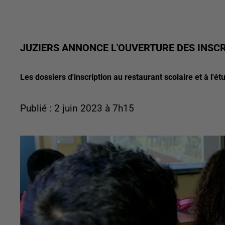
JUZIERS ANNONCE L'OUVERTURE DES INSCR
Les dossiers d'inscription au restaurant scolaire et à l'é
Publié : 2 juin 2023 à 7h15