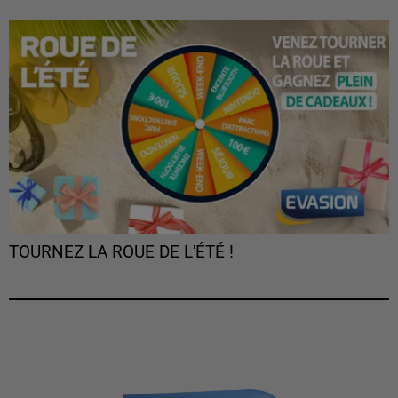
TOURNEZ LA ROUE DE L'ÉTÉ !