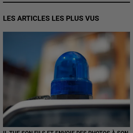
LES ARTICLES LES PLUS VUS