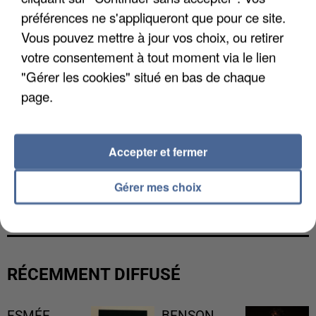
préférences ne s'appliqueront que pour ce site.
Vous pouvez mettre à jour vos choix, ou retirer
votre consentement à tout moment via le lien
"Gérer les cookies" situé en bas de chaque
page.
Accepter et fermer
L’UN DES FONDATEURS SUPPOSÉS DE LA DZ
Gérer mes choix
MAFIA INTERPELLÉ EN ALGÉRIE
RÉCEMMENT DIFFUSÉ