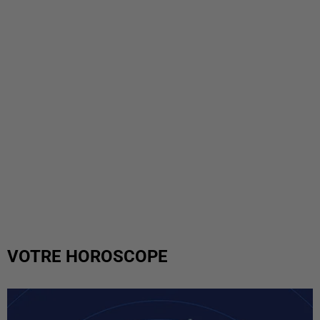
VOTRE HOROSCOPE