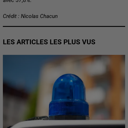
avec 57,8%.
Crédit : Nicolas Chacun
LES ARTICLES LES PLUS VUS