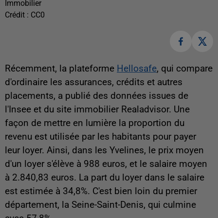
Immobilier
Crédit :
CC0
Récemment, la plateforme
Hellosafe
, qui compare
d'ordinaire les assurances, crédits et autres
placements, a publié des données issues de
l'Insee et du site immobilier Realadvisor. Une
façon de mettre en lumière la proportion du
revenu est utilisée par les habitants pour payer
leur loyer. Ainsi, dans les Yvelines, le prix moyen
d'un loyer s'élève à 988 euros, et le salaire moyen
à 2.840,83 euros. La part du loyer dans le salaire
est estimée à 34,8%. C'est bien loin du premier
département, la Seine-Saint-Denis, qui culmine