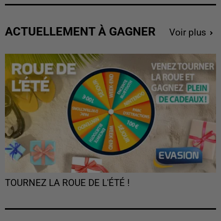
ACTUELLEMENT À GAGNER
Voir plus
TOURNEZ LA ROUE DE L'ÉTÉ !