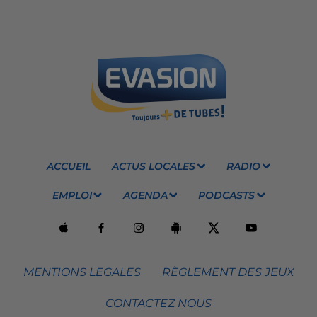
ACCUEIL
ACTUS LOCALES
RADIO
EMPLOI
AGENDA
PODCASTS
MENTIONS LEGALES
RÈGLEMENT DES JEUX
CONTACTEZ NOUS