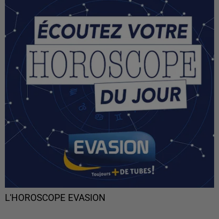
L'HOROSCOPE EVASION