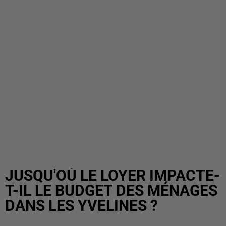
JUSQU'OÙ LE LOYER IMPACTE-
T-IL LE BUDGET DES MÉNAGES
DANS LES YVELINES ?