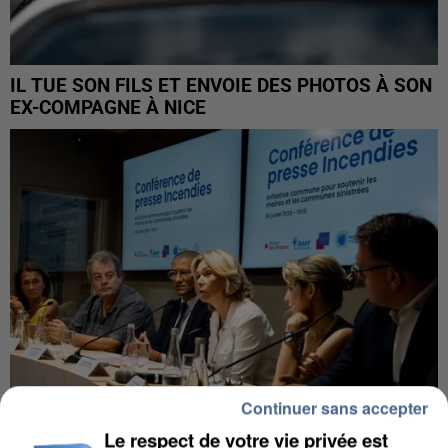
IL TUE SON FILS ET ENVOIE DES PHOTOS À SON
EX-COMPAGNE À NICE
Continuer sans accepter
Le respect de votre vie privée est