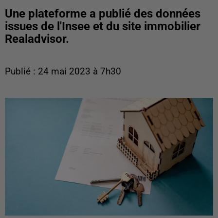
Une plateforme a publié des données
issues de l'Insee et du site immobilier
Realadvisor.
Publié : 24 mai 2023 à 7h30