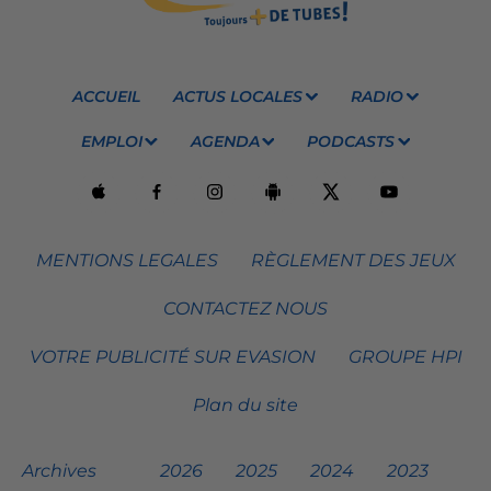
ACCUEIL
ACTUS LOCALES
RADIO
EMPLOI
AGENDA
PODCASTS
MENTIONS LEGALES
RÈGLEMENT DES JEUX
CONTACTEZ NOUS
VOTRE PUBLICITÉ SUR EVASION
GROUPE HPI
Plan du site
Archives
2026
2025
2024
2023