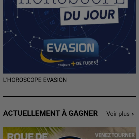
L'HOROSCOPE EVASION
ACTUELLEMENT À GAGNER
Voir plus