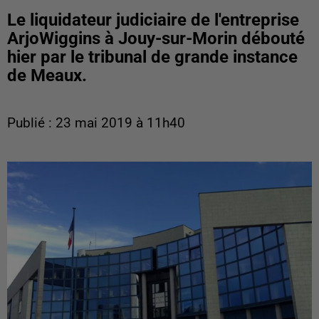
Le liquidateur judiciaire de l'entreprise
ArjoWiggins à Jouy-sur-Morin débouté
hier par le tribunal de grande instance
de Meaux.
Publié : 23 mai 2019 à 11h40