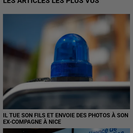
LES ARTICLES LES PLUS VUS
IL TUE SON FILS ET ENVOIE DES PHOTOS À SON
EX-COMPAGNE À NICE