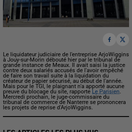
Le liquidateur judiciaire de l'entreprise ArjoWiggins
à Jouy-sur-Morin débouté hier par le tribunal de
grande instance de Meaux. Il avait saisi la justice
contre deux salariés accusés de l'avoir empêché
de faire son travail suite à la liquidation du
créateur de papier sécurisé, au début de l'année.
Mais pour le TGI, le plaignant n'a apporté aucune
preuve du blocage du site, rapporte
Le Parisien
.
Mercredi prochain, le juge-commissaire du
tribunal de commerce de Nanterre se prononcera
les projets de reprise d'ArjoWiggins.