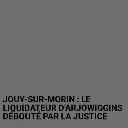
JOUY-SUR-MORIN : LE
LIQUIDATEUR D'ARJOWIGGINS
DÉBOUTÉ PAR LA JUSTICE