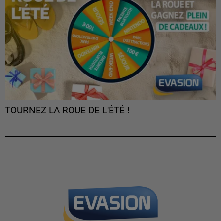
TOURNEZ LA ROUE DE L'ÉTÉ !