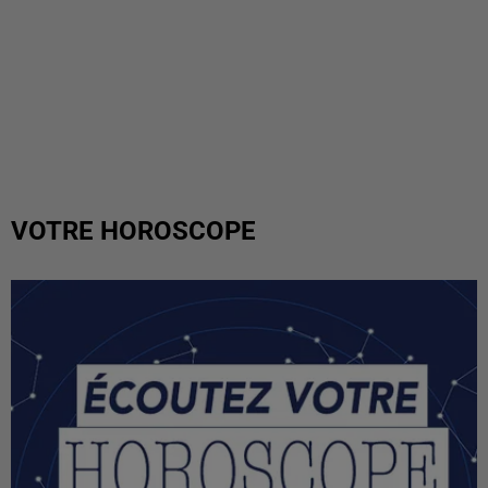
VOTRE HOROSCOPE