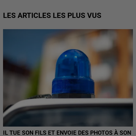
LES ARTICLES LES PLUS VUS
IL TUE SON FILS ET ENVOIE DES PHOTOS À SON