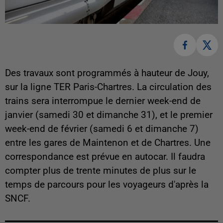
Des travaux sont programmés à hauteur de Jouy,
sur la ligne TER Paris-Chartres. La circulation des
trains sera interrompue le dernier week-end de
janvier (samedi 30 et dimanche 31), et le premier
week-end de février (samedi 6 et dimanche 7)
entre les gares de Maintenon et de Chartres. Une
correspondance est prévue en autocar. Il faudra
compter plus de trente minutes de plus sur le
temps de parcours pour les voyageurs d'après la
SNCF.