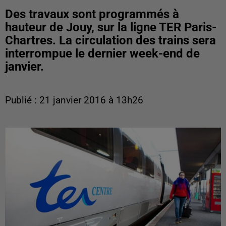
Des travaux sont programmés à
hauteur de Jouy, sur la ligne TER Paris-
Chartres. La circulation des trains sera
interrompue le dernier week-end de
janvier.
Publié : 21 janvier 2016 à 13h26