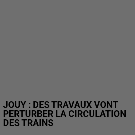
JOUY : DES TRAVAUX VONT
PERTURBER LA CIRCULATION
DES TRAINS