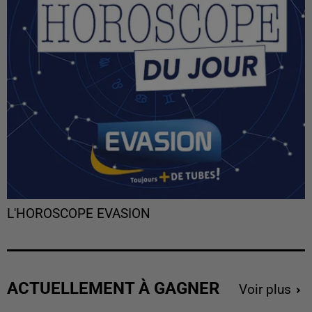
L'HOROSCOPE EVASION
ACTUELLEMENT À GAGNER
Voir plus