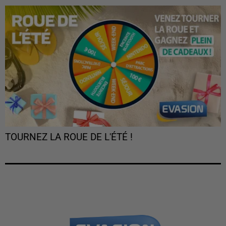
TOURNEZ LA ROUE DE L'ÉTÉ !