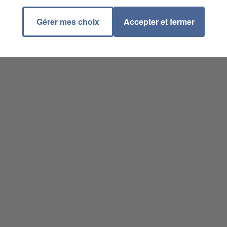
Gérer mes choix
Accepter et fermer