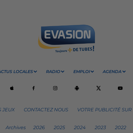
ACTUS LOCALES
RADIO
EMPLOI
AGENDA
 JEUX
CONTACTEZ NOUS
VOTRE PUBLICITÉ SUR
Archives
2026
2025
2024
2023
2022