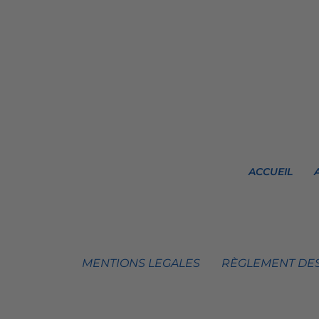
ACCUEIL
MENTIONS LEGALES
RÈGLEMENT DES