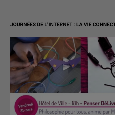
JOURNÉES DE L’INTERNET : LA VIE CONNEC