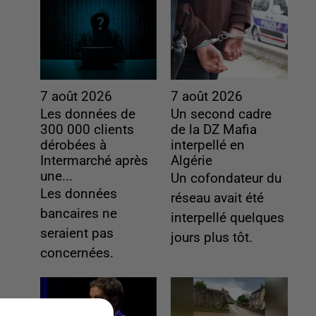
7 août 2026
7 août 2026
Les données de
Un second cadre
300 000 clients
de la DZ Mafia
dérobées à
interpellé en
Intermarché après
Algérie
une...
Un cofondateur du
Les données
réseau avait été
bancaires ne
interpellé quelques
seraient pas
jours plus tôt.
concernées.