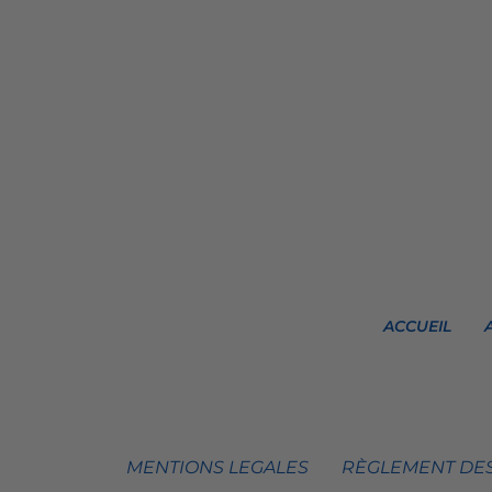
ACCUEIL
MENTIONS LEGALES
RÈGLEMENT DES