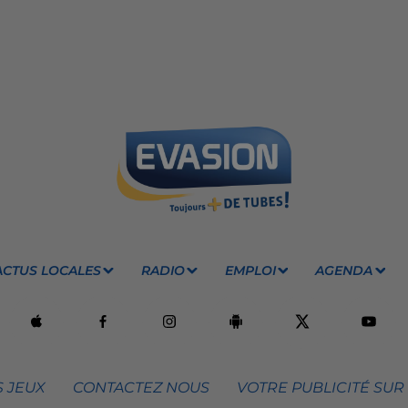
ACTUS LOCALES
RADIO
EMPLOI
AGENDA
 JEUX
CONTACTEZ NOUS
VOTRE PUBLICITÉ SUR