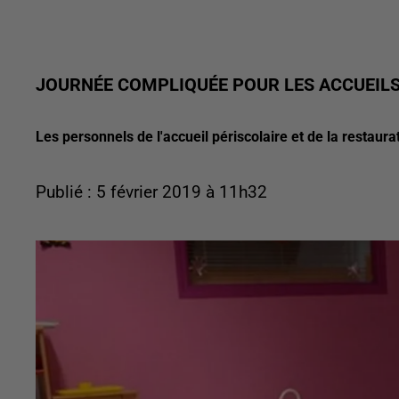
JOURNÉE COMPLIQUÉE POUR LES ACCUEILS
Les personnels de l'accueil périscolaire et de la restaur
Publié : 5 février 2019 à 11h32