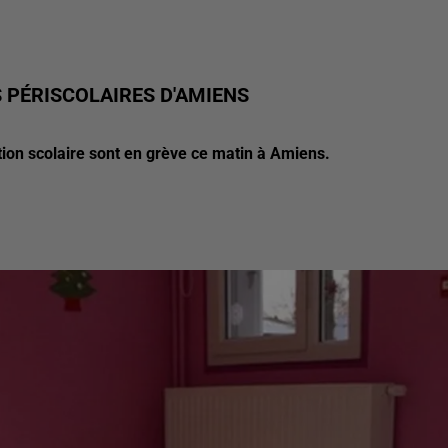
 PÉRISCOLAIRES D'AMIENS
ation scolaire sont en grève ce matin à Amiens.