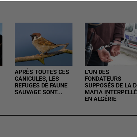
APRÈS TOUTES CES
L’UN DES
CANICULES, LES
FONDATEURS
REFUGES DE FAUNE
SUPPOSÉS DE LA D
SAUVAGE SONT...
MAFIA INTERPELL
EN ALGÉRIE