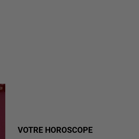
VOTRE HOROSCOPE