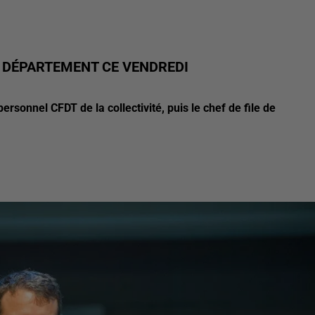
 DÉPARTEMENT CE VENDREDI
rsonnel CFDT de la collectivité, puis le chef de file de