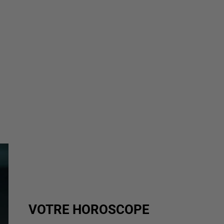
VOTRE HOROSCOPE