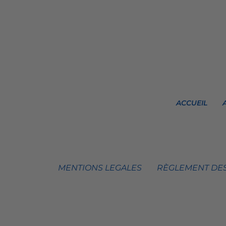
ACCUEIL
MENTIONS LEGALES
RÈGLEMENT DES