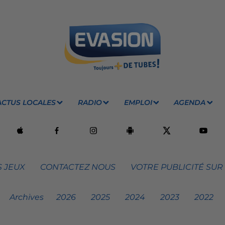
ACTUS LOCALES
RADIO
EMPLOI
AGENDA
 JEUX
CONTACTEZ NOUS
VOTRE PUBLICITÉ SUR
Archives
2026
2025
2024
2023
2022