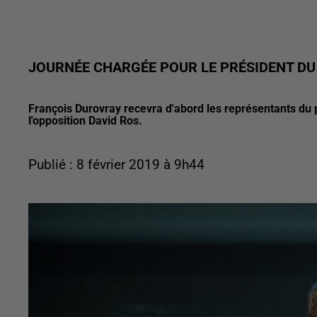
JOURNÉE CHARGÉE POUR LE PRÉSIDENT DU
François Durovray recevra d'abord les représentants du pe
l'opposition David Ros.
Publié : 8 février 2019 à 9h44