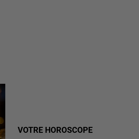
VOTRE HOROSCOPE