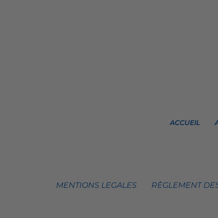
ACCUEIL
MENTIONS LEGALES
RÈGLEMENT DES