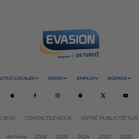
ACTUS LOCALES
RADIO
EMPLOI
AGENDA
 JEUX
CONTACTEZ NOUS
VOTRE PUBLICITÉ SUR
Archives
2026
2025
2024
2023
2022