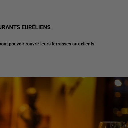
URANTS EURÉLIENS
ont pouvoir rouvrir leurs terrasses aux clients.