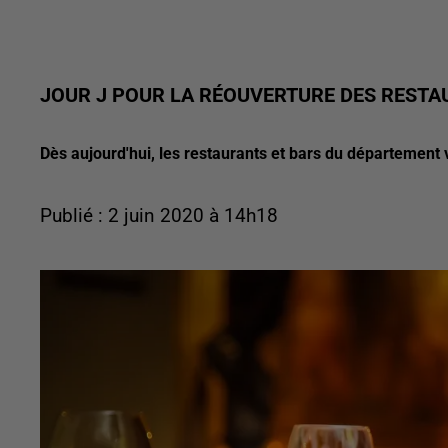
JOUR J POUR LA RÉOUVERTURE DES RESTA
Dès aujourd'hui, les restaurants et bars du département v
Publié : 2 juin 2020 à 14h18