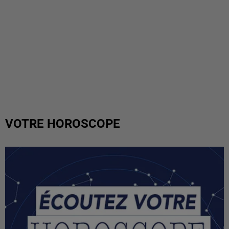
VOTRE HOROSCOPE