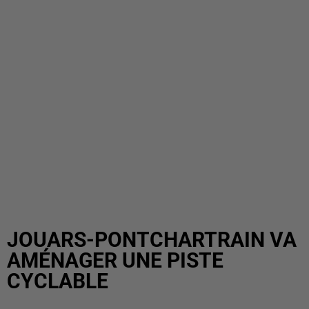
JOUARS-PONTCHARTRAIN VA
AMÉNAGER UNE PISTE
CYCLABLE