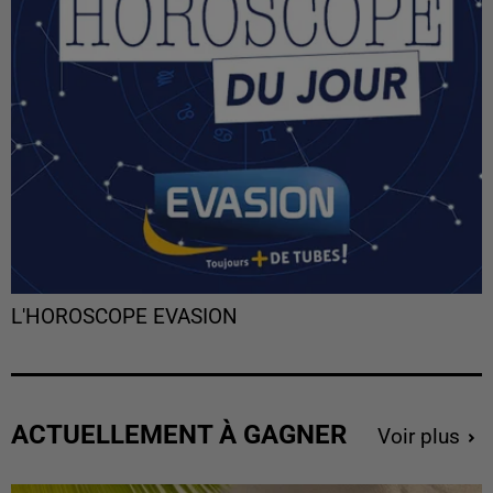
L'HOROSCOPE EVASION
ACTUELLEMENT À GAGNER
Voir plus