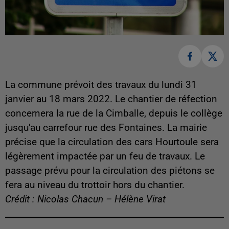
La commune prévoit des travaux du lundi 31
janvier au 18 mars 2022. Le chantier de réfection
concernera la rue de la Cimballe, depuis le collège
jusqu'au carrefour rue des Fontaines. La mairie
précise que la
circulation des cars Hourtoule sera
légèrement impactée par un feu de travaux. Le
passage prévu pour la circulation des piétons se
fera au niveau du trottoir hors du chantier.
Crédit : Nicolas Chacun – Hélène Virat