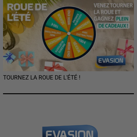
TOURNEZ LA ROUE DE L'ÉTÉ !