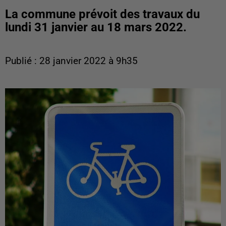
La commune prévoit des travaux du
lundi 31 janvier au 18 mars 2022.
Publié : 28 janvier 2022 à 9h35