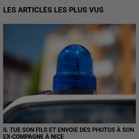
LES ARTICLES LES PLUS VUS
IL TUE SON FILS ET ENVOIE DES PHOTOS À SON
EX-COMPAGNE À NICE