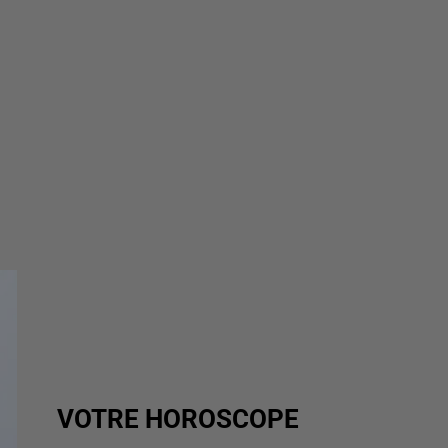
VOTRE HOROSCOPE