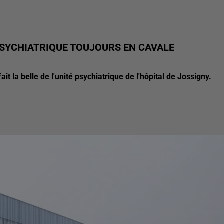
 PSYCHIATRIQUE TOUJOURS EN CAVALE
ait la belle de l'unité psychiatrique de l'hôpital de Jossigny.