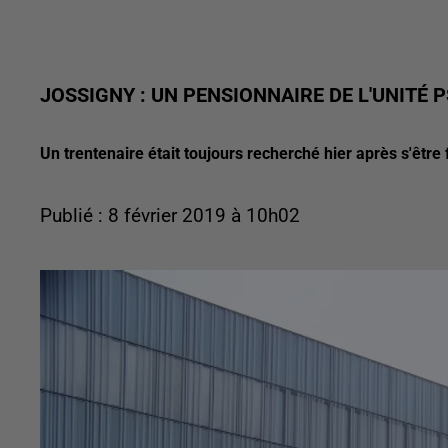
JOSSIGNY : UN PENSIONNAIRE DE L'UNITÉ
Un trentenaire était toujours recherché hier après s'être f
Publié : 8 février 2019 à 10h02