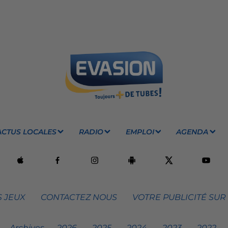
ACTUS LOCALES
RADIO
EMPLOI
AGENDA
 JEUX
CONTACTEZ NOUS
VOTRE PUBLICITÉ SUR
Archives
2026
2025
2024
2023
2022