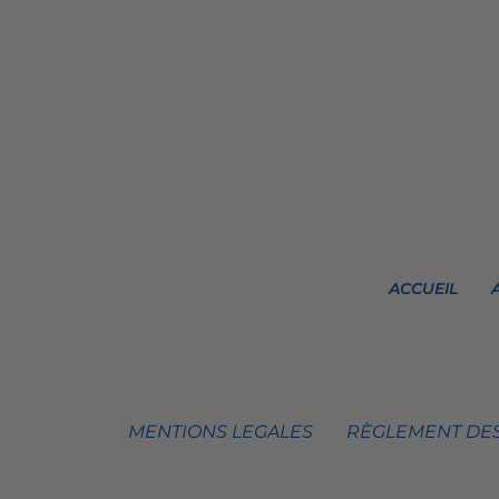
ACCUEIL
MENTIONS LEGALES
RÈGLEMENT DES