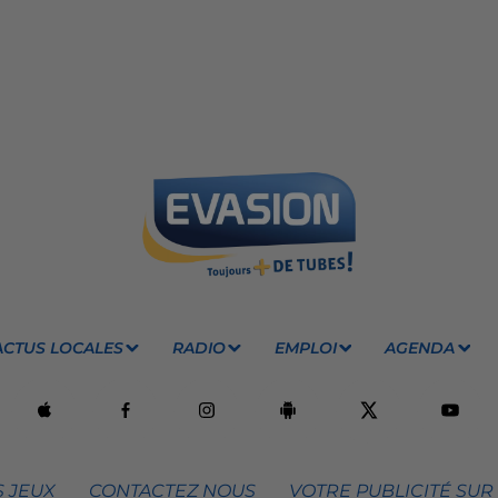
ACTUS LOCALES
RADIO
EMPLOI
AGENDA
 JEUX
CONTACTEZ NOUS
VOTRE PUBLICITÉ SUR