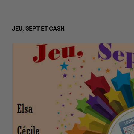
JEU, SEPT ET CASH