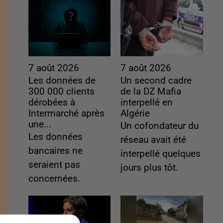
7 août 2026
7 août 2026
Les données de
Un second cadre
300 000 clients
de la DZ Mafia
dérobées à
interpellé en
Intermarché après
Algérie
une...
Un cofondateur du
Les données
réseau avait été
bancaires ne
interpellé quelques
seraient pas
jours plus tôt.
concernées.