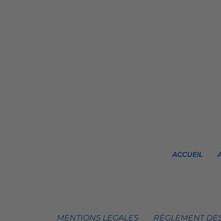
ACCUEIL
MENTIONS LEGALES
RÈGLEMENT DES