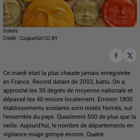
Soleils
Crédit :
CasparGirl CC BY
Ce mardi était la plus chaude jamais enregistrée
en France. Record datant de 2003, battu. On a
approché les 30 degrés de moyenne nationale et
dépassé les 40 encore localement. Environ 1800
établissements scolaires sont restés fermés, sur
l'ensemble du pays. Quasiment 500 de plus que la
veille. Aujourd'hui, le nombre de départements en
vigilance rouge grimpe encore. Quatre