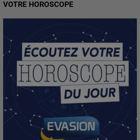
VOTRE HOROSCOPE