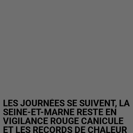
LES JOURNÉES SE SUIVENT, LA
SEINE-ET-MARNE RESTE EN
VIGILANCE ROUGE CANICULE
ET LES RECORDS DE CHALEUR