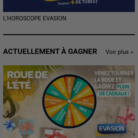
L'HOROSCOPE EVASION
ACTUELLEMENT À GAGNER
Voir plus