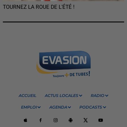
TOURNEZ LA ROUE DE L'ÉTÉ !
ACCUEIL
ACTUS LOCALES
RADIO
EMPLOI
AGENDA
PODCASTS