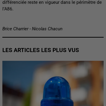
différenciée reste en vigueur dans le périmètre de
l’A86.
Brice Charrier - Nicolas Chacun
LES ARTICLES LES PLUS VUS