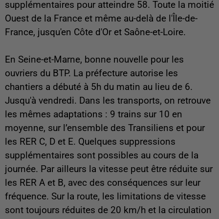
supplémentaires pour atteindre 58. Toute la moitié
Ouest de la France et même au-delà de l'Île-de-
France, jusqu'en Côte d'Or et Saône-et-Loire.
En Seine-et-Marne, bonne nouvelle pour les
ouvriers du BTP. La préfecture autorise les
chantiers a débuté à 5h du matin au lieu de 6.
Jusqu'à vendredi. Dans les transports, on retrouve
les mêmes adaptations : 9 trains sur 10 en
moyenne, sur l’ensemble des Transiliens et pour
les RER C, D et E. Quelques suppressions
supplémentaires sont possibles au cours de la
journée. Par ailleurs la vitesse peut être réduite sur
les RER A et B, avec des conséquences sur leur
fréquence. Sur la route, les limitations de vitesse
sont toujours réduites de 20 km/h et la circulation