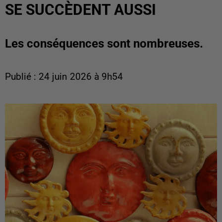
SE SUCCÈDENT AUSSI
Les conséquences sont nombreuses.
Publié : 24 juin 2026 à 9h54