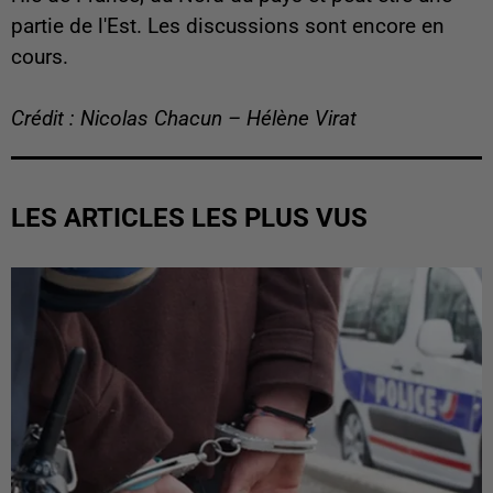
partie de l'Est. Les discussions sont encore en
cours.
Crédit : Nicolas Chacun – Hélène Virat
LES ARTICLES LES PLUS VUS