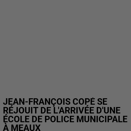
JEAN-FRANÇOIS COPÉ SE
RÉJOUIT DE L'ARRIVÉE D'UNE
ÉCOLE DE POLICE MUNICIPALE
À MEAUX