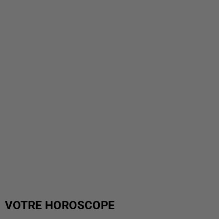
VOTRE HOROSCOPE