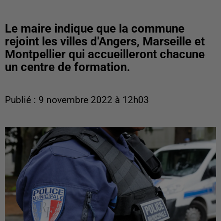
Le maire indique que la commune
rejoint les villes d'Angers, Marseille et
Montpellier qui accueilleront chacune
un centre de formation.
Publié : 9 novembre 2022 à 12h03