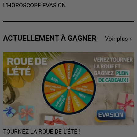
L'HOROSCOPE EVASION
ACTUELLEMENT À GAGNER
Voir plus
TOURNEZ LA ROUE DE L'ÉTÉ !