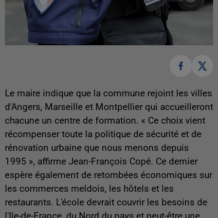
Le maire indique que la commune rejoint les villes
d'Angers, Marseille et Montpellier qui accueilleront
chacune un centre de formation. « Ce choix vient
récompenser toute la politique de sécurité et de
rénovation urbaine que nous menons depuis
1995 », affirme Jean-François Copé. Ce dernier
espère également de retombées économiques sur
les commerces meldois, les hôtels et les
restaurants. L'école devrait couvrir les besoins de
l'Ile-de-France, du Nord du pays et peut-être une