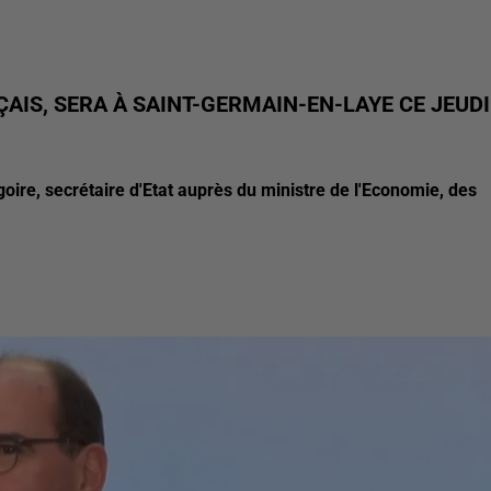
AIS, SERA À SAINT-GERMAIN-EN-LAYE CE JEUDI
re, secrétaire d'Etat auprès du ministre de l'Economie, des