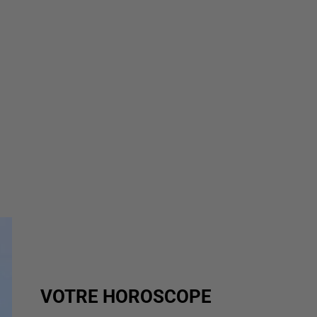
VOTRE HOROSCOPE