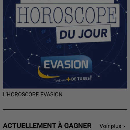
L'HOROSCOPE EVASION
ACTUELLEMENT À GAGNER
Voir plus