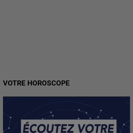
VOTRE HOROSCOPE