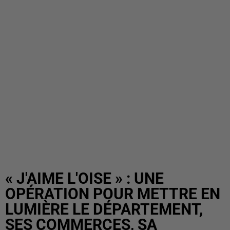
« J'AIME L'OISE » : UNE
OPÉRATION POUR METTRE EN
LUMIÈRE LE DÉPARTEMENT,
SES COMMERCES, SA