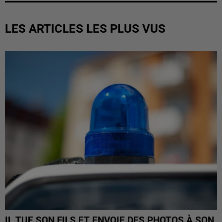
LES ARTICLES LES PLUS VUS
IL TUE SON FILS ET ENVOIE DES PHOTOS À SON