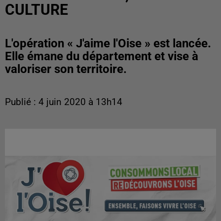
CULTURE
L'opération « J'aime l'Oise » est lancée.
Elle émane du département et vise à
valoriser son territoire.
Publié : 4 juin 2020 à 13h14