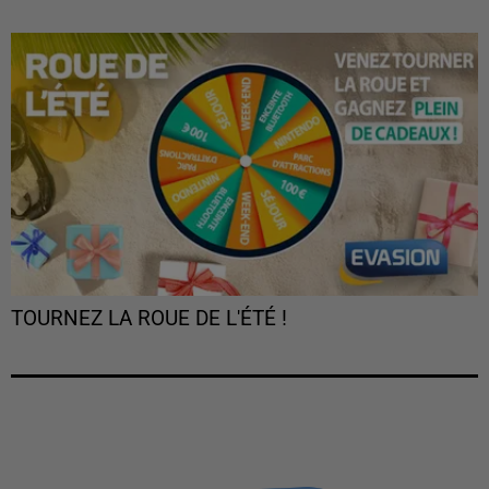
TOURNEZ LA ROUE DE L'ÉTÉ !