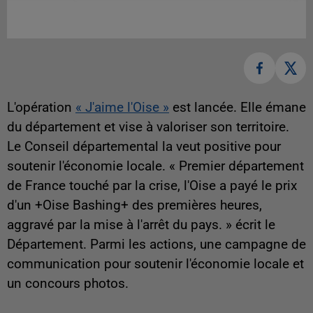
L'opération
« J'aime l'Oise »
est lancée. Elle émane
du département et vise à valoriser son territoire.
Le Conseil départemental la veut positive pour
soutenir l'économie locale. « Premier département
de France touché par la crise, l'Oise a payé le prix
d'un +Oise Bashing+ des premières heures,
aggravé par la mise à l'arrêt du pays. » écrit le
Département. Parmi les actions, une campagne de
communication pour soutenir l'économie locale et
un concours photos.