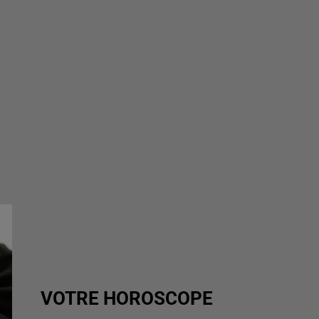
VOTRE HOROSCOPE