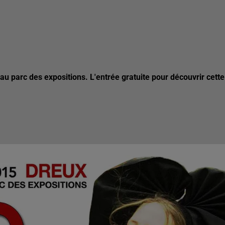
au parc des expositions. L'entrée gratuite pour découvrir cette