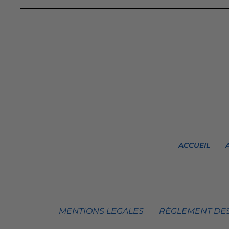
ACCUEIL
MENTIONS LEGALES
RÈGLEMENT DES