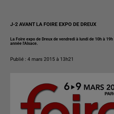
J-2 AVANT LA FOIRE EXPO DE DREUX
La Foire expo de Dreux de vendredi à lundi de 10h à 19h 
année l'Alsace.
Publié : 4 mars 2015 à 13h21