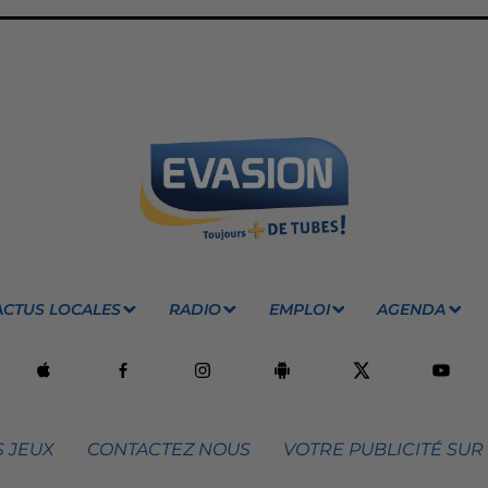
ACTUS LOCALES
RADIO
EMPLOI
AGENDA
 JEUX
CONTACTEZ NOUS
VOTRE PUBLICITÉ SUR