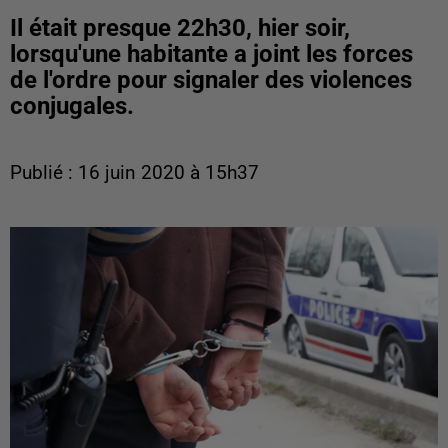
Il était presque 22h30, hier soir,
lorsqu'une habitante a joint les forces
de l'ordre pour signaler des violences
conjugales.
Publié : 16 juin 2020 à 15h37