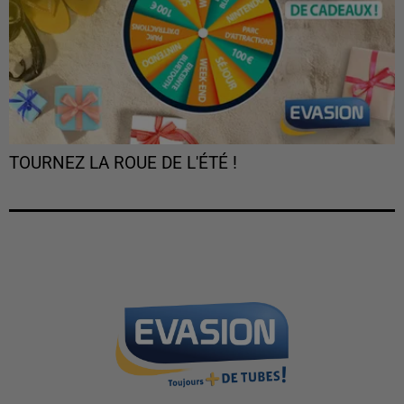
TOURNEZ LA ROUE DE L'ÉTÉ !