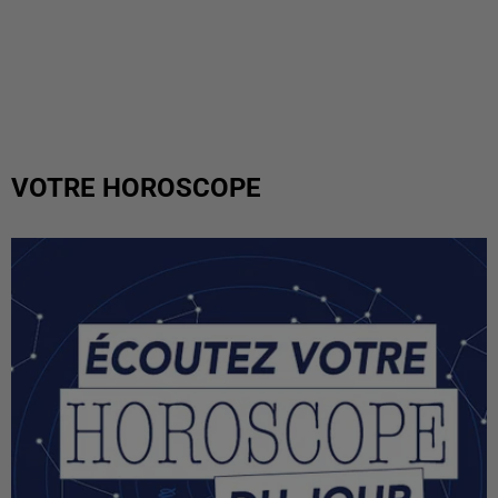
VOTRE HOROSCOPE