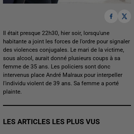
Il était presque 22h30, hier soir, lorsqu'une
habitante a joint les forces de l'ordre pour signaler
des violences conjugales. Le mari de la victime,
sous alcool, aurait donné plusieurs coups à sa
femme de 35 ans. Les policiers sont donc
intervenus place André Malraux pour interpeller
l'individu violent de 39 ans. Sa femme a porté
plainte.
LES ARTICLES LES PLUS VUS