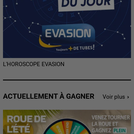
L'HOROSCOPE EVASION
ACTUELLEMENT À GAGNER
Voir plus