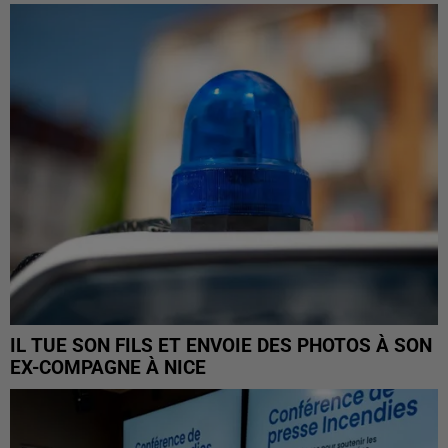
IL TUE SON FILS ET ENVOIE DES PHOTOS À SON
EX-COMPAGNE À NICE