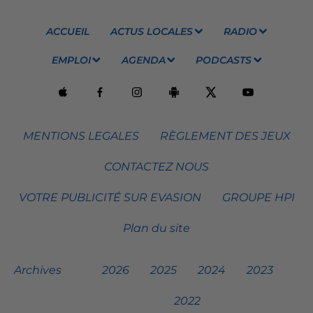
ACCUEIL
ACTUS LOCALES
RADIO
EMPLOI
AGENDA
PODCASTS
MENTIONS LEGALES
RÈGLEMENT DES JEUX
CONTACTEZ NOUS
VOTRE PUBLICITÉ SUR EVASION
GROUPE HPI
Plan du site
Archives
2026
2025
2024
2023
2022