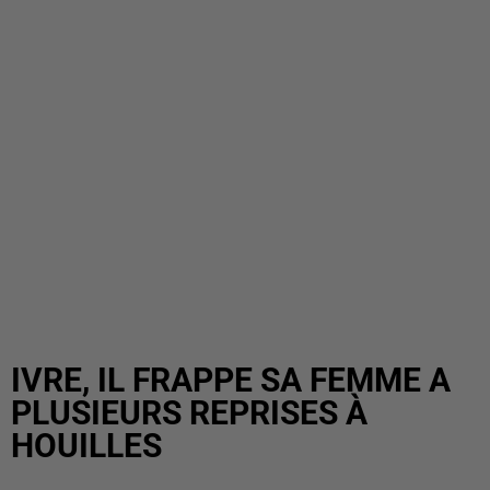
IVRE, IL FRAPPE SA FEMME A
PLUSIEURS REPRISES À
HOUILLES