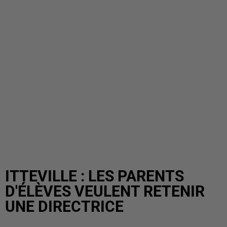
ITTEVILLE : LES PARENTS
D'ÉLÈVES VEULENT RETENIR
UNE DIRECTRICE