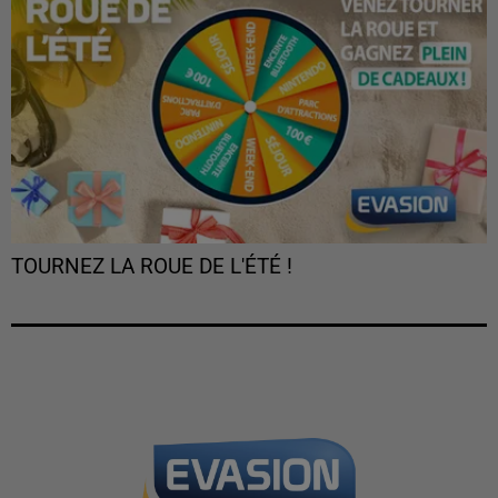
TOURNEZ LA ROUE DE L'ÉTÉ !