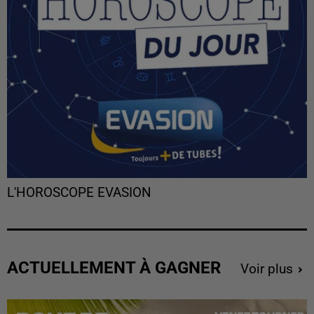
L'HOROSCOPE EVASION
ACTUELLEMENT À GAGNER
Voir plus