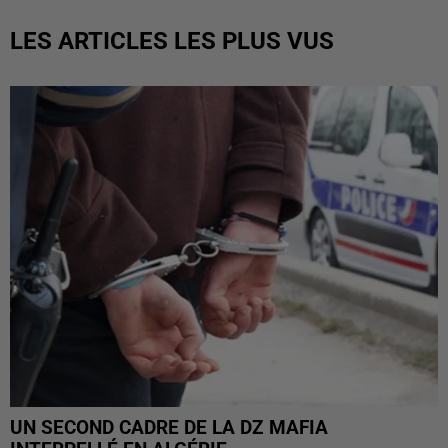
LES ARTICLES LES PLUS VUS
UN SECOND CADRE DE LA DZ MAFIA