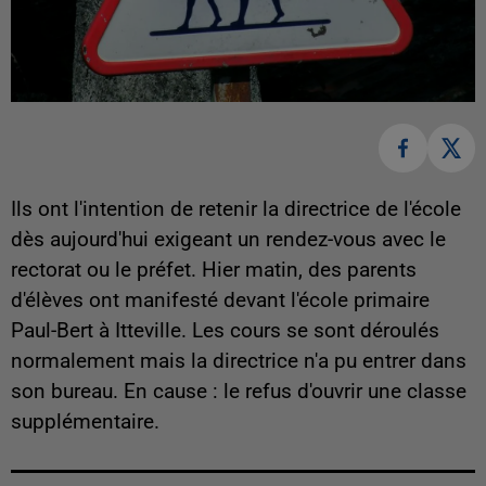
Ils ont l'intention de retenir la directrice de l'école
dès aujourd'hui exigeant un rendez-vous avec le
rectorat ou le préfet. Hier matin, des parents
d'élèves ont manifesté devant l'école primaire
Paul-Bert à Itteville. Les cours se sont déroulés
normalement mais la directrice n'a pu entrer dans
son bureau. En cause : le refus d'ouvrir une classe
supplémentaire.