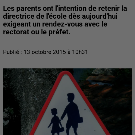
Les parents ont l'intention de retenir la
directrice de l'école dès aujourd'hui
exigeant un rendez-vous avec le
rectorat ou le préfet.
Publié : 13 octobre 2015 à 10h31