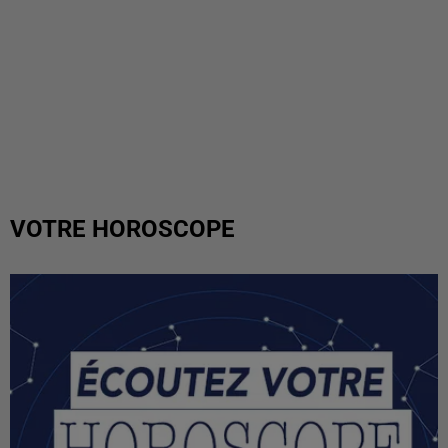
VOTRE HOROSCOPE