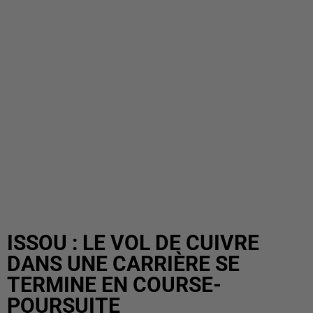
ISSOU : LE VOL DE CUIVRE
DANS UNE CARRIÈRE SE
TERMINE EN COURSE-
POURSUITE