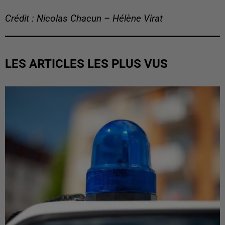
Crédit : Nicolas Chacun – Hélène Virat
LES ARTICLES LES PLUS VUS