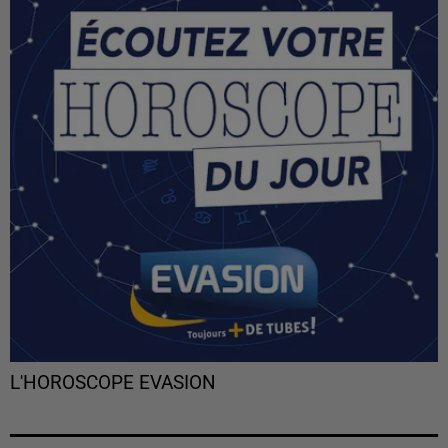
L'HOROSCOPE EVASION