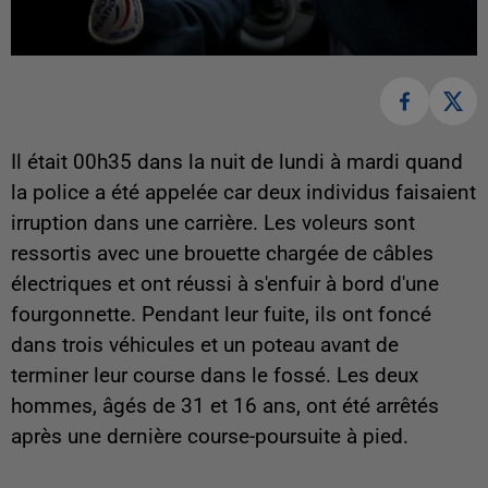
Il était 00h35 dans la nuit de lundi à mardi quand
la police a été appelée car deux individus faisaient
irruption dans une carrière. Les voleurs sont
ressortis avec une brouette chargée de câbles
électriques et ont réussi à s'enfuir à bord d'une
fourgonnette. Pendant leur fuite, ils ont foncé
dans trois véhicules et un poteau avant de
terminer leur course dans le fossé. Les deux
hommes, âgés de 31 et 16 ans, ont été arrêtés
après une dernière course-poursuite à pied.