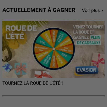
ACTUELLEMENT À GAGNER
Voir plus
TOURNEZ LA ROUE DE L'ÉTÉ !