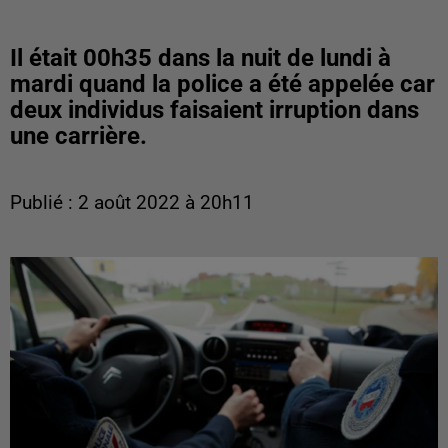
Il était 00h35 dans la nuit de lundi à
mardi quand la police a été appelée car
deux individus faisaient irruption dans
une carrière.
Publié : 2 août 2022 à 20h11