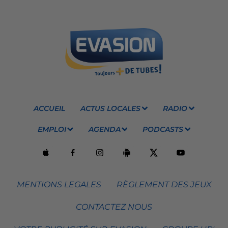
ACCUEIL
ACTUS LOCALES
RADIO
EMPLOI
AGENDA
PODCASTS
MENTIONS LEGALES
RÈGLEMENT DES JEUX
CONTACTEZ NOUS