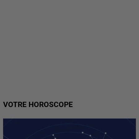
VOTRE HOROSCOPE