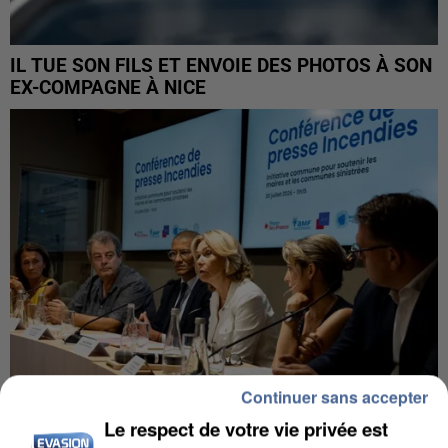
IL TUE SON FILS ET ENVOIE DES PHOTOS À SON
EX-COMPAGNE À NICE
Continuer sans accepter
Le respect de votre vie privée est