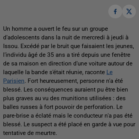
Un homme a ouvert le feu sur un groupe
d'adolescents dans la nuit de mercredi à jeudi à
Issou. Excédé par le bruit que faisaient les jeunes,
l'individu âgé de 35 ans a tiré depuis une fenêtre
de sa maison en direction d'une voiture autour de
laquelle la bande s'était réunie, raconte
Le
Parisien
. Fort heureusement, personne n'a été
blessé. Les conséquences auraient pu être bien
plus graves au vu des munitions utilisées : des
balles russes à fort pouvoir de perforation. Le
pare-brise a éclaté mais le conducteur n'a pas été
blessé. Le suspect a été placé en garde à vue pour
tentative de meurtre.