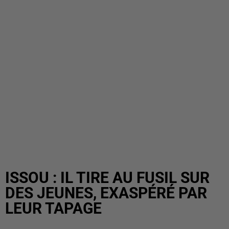
ISSOU : IL TIRE AU FUSIL SUR
DES JEUNES, EXASPÉRÉ PAR
LEUR TAPAGE