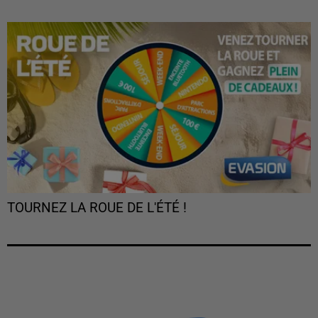
TOURNEZ LA ROUE DE L'ÉTÉ !