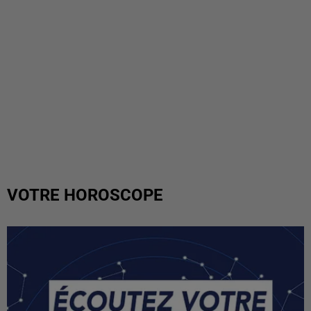
VOTRE HOROSCOPE