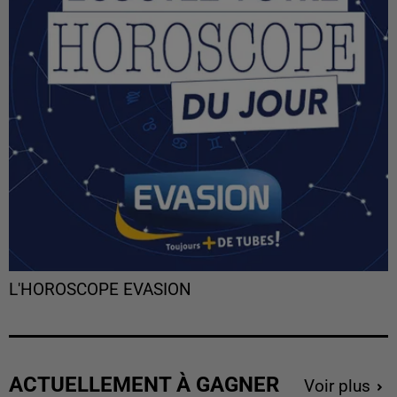
L'HOROSCOPE EVASION
ACTUELLEMENT À GAGNER
Voir plus