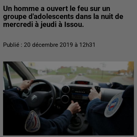
Un homme a ouvert le feu sur un
groupe d'adolescents dans la nuit de
mercredi à jeudi à Issou.
Publié : 20 décembre 2019 à 12h31