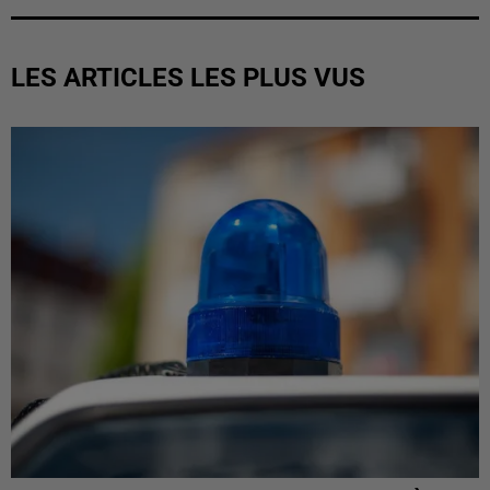
LES ARTICLES LES PLUS VUS