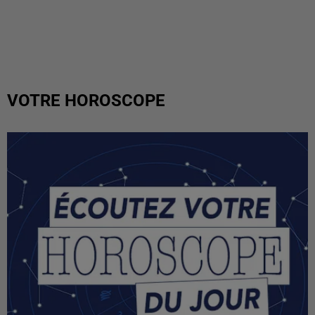
VOTRE HOROSCOPE