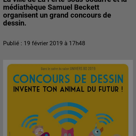
médiathèque Samuel Beckett
organisent un grand concours de
dessin.
Publié : 19 février 2019 à 17h48