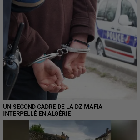
UN SECOND CADRE DE LA DZ MAFIA
INTERPELLÉ EN ALGÉRIE