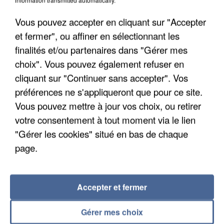
Vous pouvez accepter en cliquant sur "Accepter
et fermer", ou affiner en sélectionnant les
finalités et/ou partenaires dans "Gérer mes
choix". Vous pouvez également refuser en
cliquant sur "Continuer sans accepter". Vos
préférences ne s'appliqueront que pour ce site.
Vous pouvez mettre à jour vos choix, ou retirer
LES DONNÉES DE 300 000 CLIENTS DÉROBÉES À
votre consentement à tout moment via le lien
INTERMARCHÉ APRÈS UNE...
"Gérer les cookies" situé en bas de chaque
page.
Accepter et fermer
Gérer mes choix