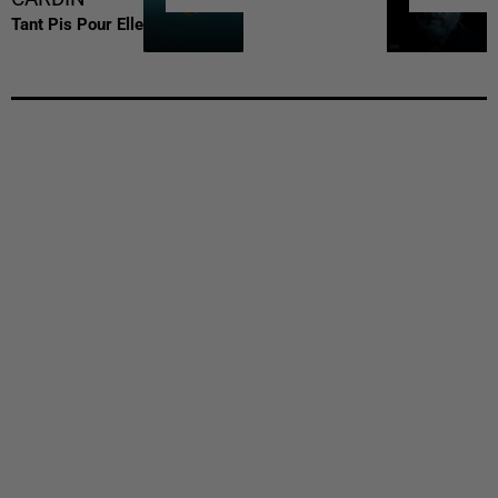
Tant Pis Pour Elle