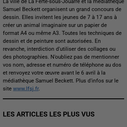
La ville de La Ferté-sous-Jouarre et la médiathèque
Samuel Beckett organisent un grand concours de
dessin. Elles invitent les jeunes de 7 à 17 ans à
créer un animal imaginaire sur un papier de
format A4 ou même A3. Toutes les techniques de
dessin et de peinture sont autorisées. En
revanche, interdiction d'utiliser des collages ou
des photographies. N'oubliez pas de mentionner
vos nom, adresse et numéro de téléphone au dos
et renvoyez votre œuvre avant le 6 avril à la
médiathèque Samuel Beckett. Plus d'infos sur le
site
www.lfsj.fr
.
LES ARTICLES LES PLUS VUS