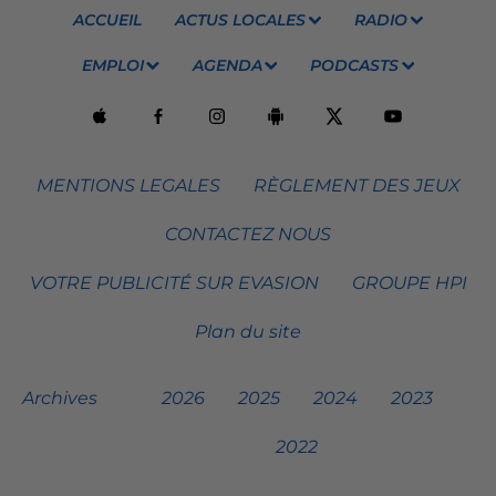
ACCUEIL
ACTUS LOCALES
RADIO
EMPLOI
AGENDA
PODCASTS
MENTIONS LEGALES
RÈGLEMENT DES JEUX
CONTACTEZ NOUS
VOTRE PUBLICITÉ SUR EVASION
GROUPE HPI
Plan du site
Archives
2026
2025
2024
2023
2022