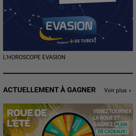
L'HOROSCOPE EVASION
ACTUELLEMENT À GAGNER
Voir plus