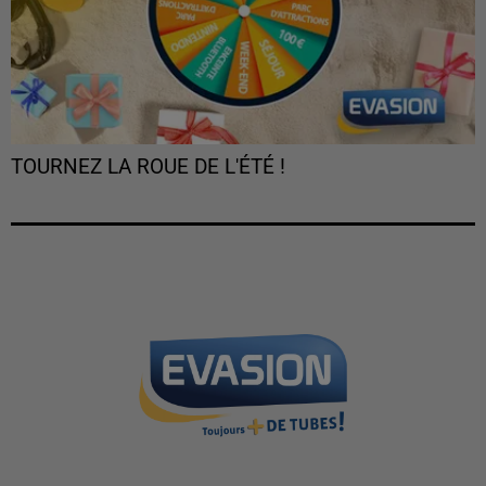
TOURNEZ LA ROUE DE L'ÉTÉ !