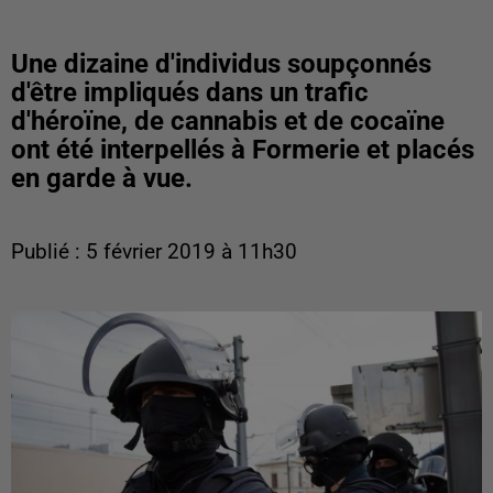
Une dizaine d'individus soupçonnés
d'être impliqués dans un trafic
d'héroïne, de cannabis et de cocaïne
ont été interpellés à Formerie et placés
en garde à vue.
Publié : 5 février 2019 à 11h30