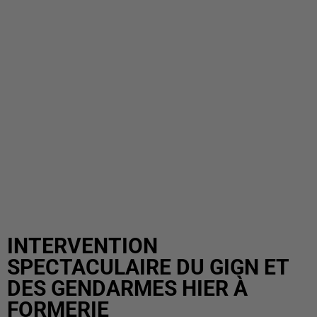
INTERVENTION
SPECTACULAIRE DU GIGN ET
DES GENDARMES HIER À
FORMERIE