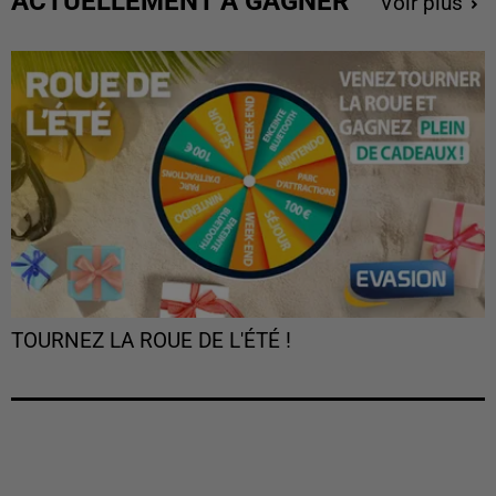
ACTUELLEMENT À GAGNER
Voir plus
TOURNEZ LA ROUE DE L'ÉTÉ !