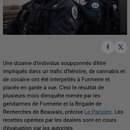
Une dizaine d'individus soupçonnés d'être
impliqués dans un trafic d'héroïne, de cannabis et
de cocaïne ont été interpellés à Formerie et
placés en garde à vue. C'est le résultat de
plusieurs mois d'enquête menée par les
gendarmes de Formerie et la Brigade de
Recherches de Beauvais, précise
Le Parisien
. Les
recettes opérées par les dealers sont en cours
d'évaluation par les autorités.