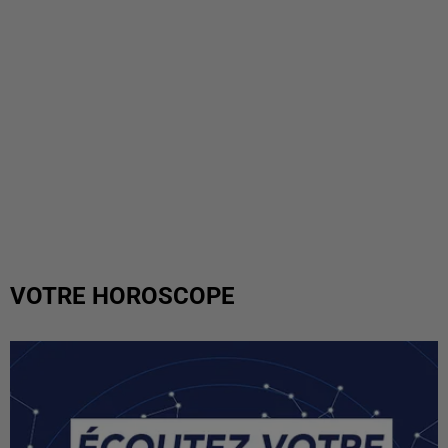
VOTRE HOROSCOPE