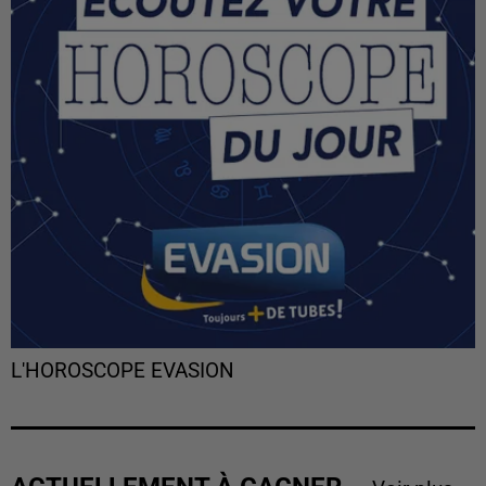
L'HOROSCOPE EVASION