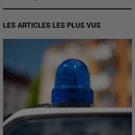
LES ARTICLES LES PLUS VUS