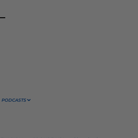
PODCASTS