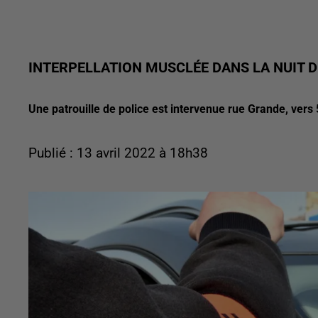
INTERPELLATION MUSCLÉE DANS LA NUIT 
Une patrouille de police est intervenue rue Grande, vers
Publié : 13 avril 2022 à 18h38