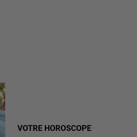
VOTRE HOROSCOPE