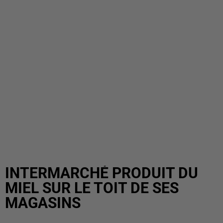
INTERMARCHÉ PRODUIT DU
MIEL SUR LE TOIT DE SES
MAGASINS