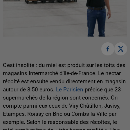
C'est insolite : du miel est produit sur les toits des
magasins Intermarché d'Ile-de-France. Le nectar
récolté est ensuite vendu directement en magasin
autour de 3,50 euros.
Le Parisien
précise que 23
supermarchés de la région sont concernés. On
compte parmi eux ceux de Viry-Châtillon, Juvisy,
Etampes, Roissy-en-Brie ou Combs-la-Ville par
exemple. Selon le responsable des récoltes, le