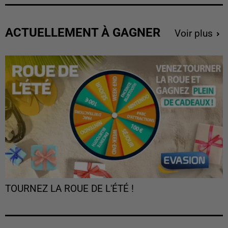
ACTUELLEMENT À GAGNER
Voir plus
TOURNEZ LA ROUE DE L'ÉTÉ !