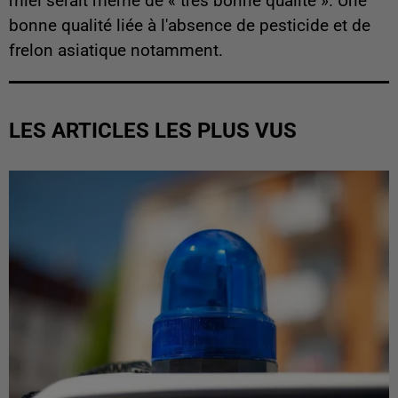
miel serait même de « très bonne qualité ». Une
bonne qualité liée à l'absence de pesticide et de
frelon asiatique notamment.
LES ARTICLES LES PLUS VUS