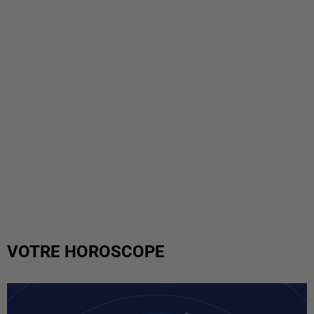
VOTRE HOROSCOPE