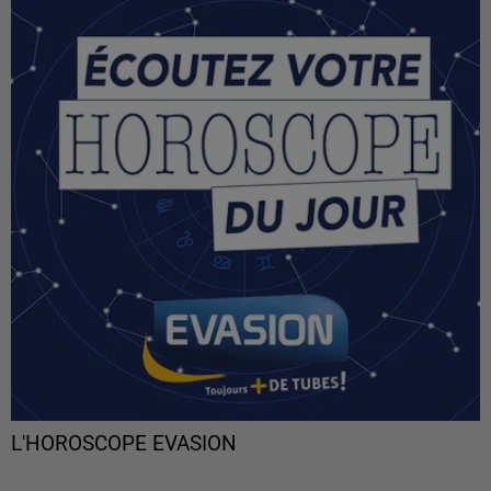
L'HOROSCOPE EVASION