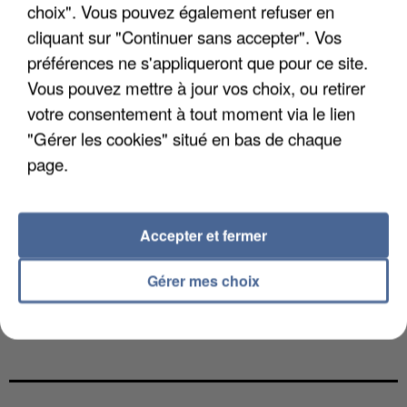
choix". Vous pouvez également refuser en
cliquant sur "Continuer sans accepter". Vos
préférences ne s'appliqueront que pour ce site.
Vous pouvez mettre à jour vos choix, ou retirer
votre consentement à tout moment via le lien
"Gérer les cookies" situé en bas de chaque
page.
Accepter et fermer
Gérer mes choix
UNE TOURISTE DE L’OISE EMPORTÉE PAR UNE
COULÉE DE BOUE EN HAUTE-SAVOIE