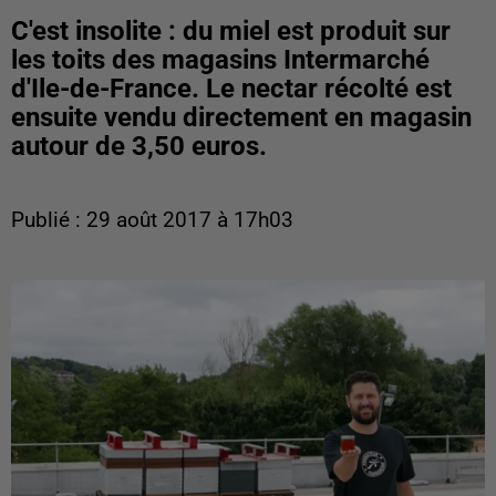
C'est insolite : du miel est produit sur
les toits des magasins Intermarché
d'Ile-de-France. Le nectar récolté est
ensuite vendu directement en magasin
autour de 3,50 euros.
Publié : 29 août 2017 à 17h03