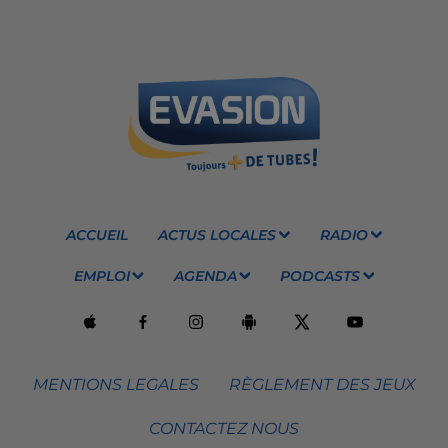
ACCUEIL
ACTUS LOCALES
RADIO
EMPLOI
AGENDA
PODCASTS
MENTIONS LEGALES
RÈGLEMENT DES JEUX
CONTACTEZ NOUS