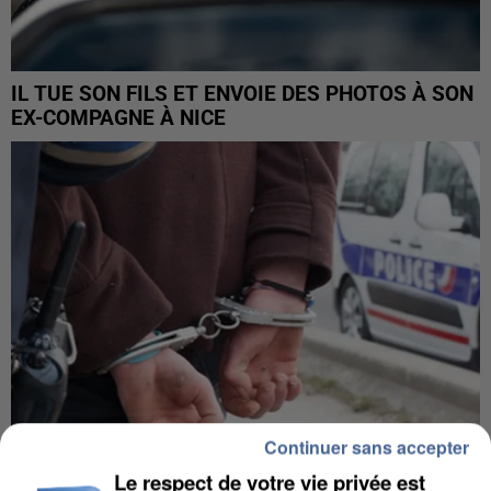
IL TUE SON FILS ET ENVOIE DES PHOTOS À SON
EX-COMPAGNE À NICE
Continuer sans accepter
Le respect de votre vie privée est