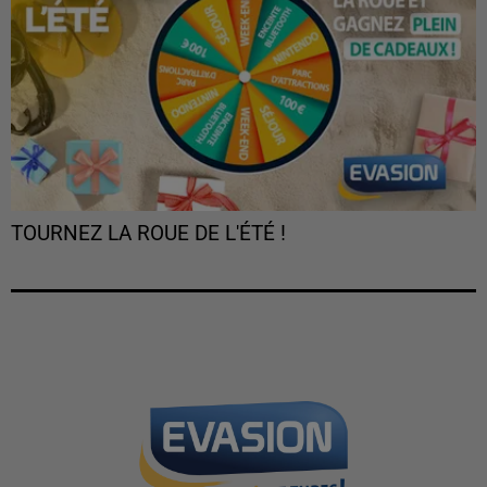
TOURNEZ LA ROUE DE L'ÉTÉ !