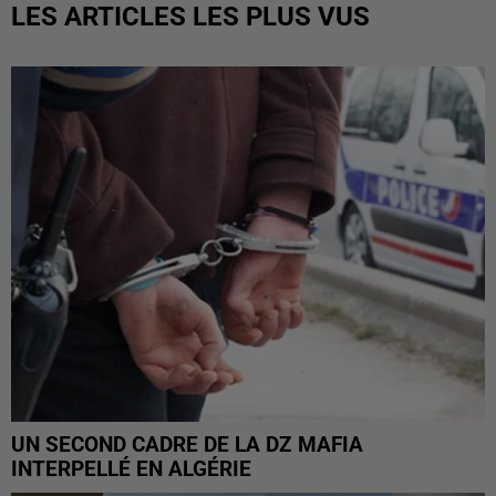
LES ARTICLES LES PLUS VUS
UN SECOND CADRE DE LA DZ MAFIA
INTERPELLÉ EN ALGÉRIE