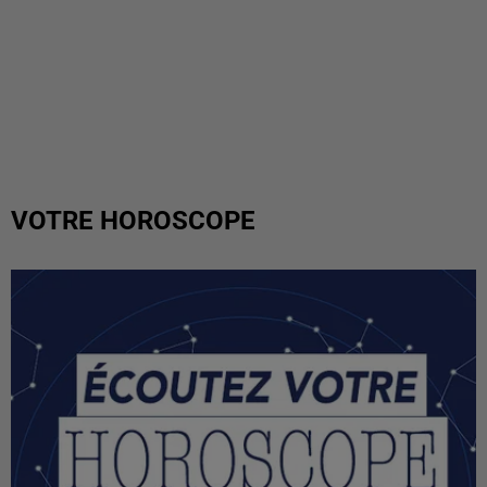
VOTRE HOROSCOPE