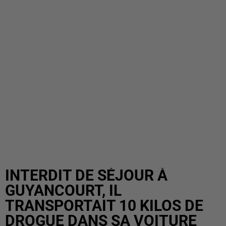
INTERDIT DE SÉJOUR À
GUYANCOURT, IL
TRANSPORTAIT 10 KILOS DE
DROGUE DANS SA VOITURE