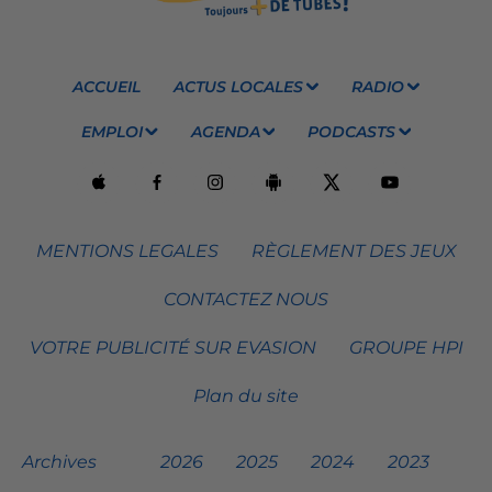
ACCUEIL
ACTUS LOCALES
RADIO
EMPLOI
AGENDA
PODCASTS
MENTIONS LEGALES
RÈGLEMENT DES JEUX
CONTACTEZ NOUS
VOTRE PUBLICITÉ SUR EVASION
GROUPE HPI
Plan du site
Archives
2026
2025
2024
2023