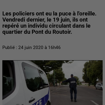
Les policiers ont eu la puce à l'oreille.
Vendredi dernier, le 19 juin, ils ont
repéré un individu circulant dans le
quartier du Pont du Routoir.
Publié : 24 juin 2020 à 16h46