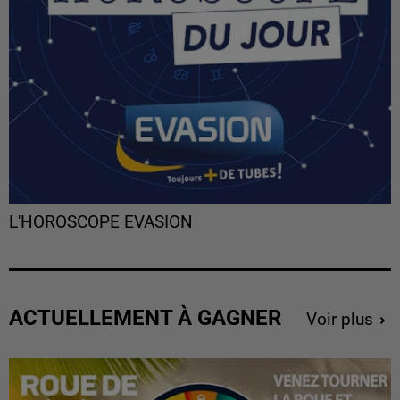
L'HOROSCOPE EVASION
ACTUELLEMENT À GAGNER
Voir plus