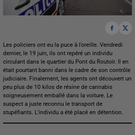
Les policiers ont eu la puce à l'oreille. Vendredi
dernier, le 19 juin, ils ont repéré un individu
circulant dans le quartier du Pont du Routoir. Il en
était pourtant banni dans le cadre de son contrôle
judiciaire. Finalement, les agents ont découvert un
peu plus de 10 kilos de résine de cannabis
soigneusement emballé dans la voiture. Le
suspect a juste reconnu le transport de
stupéfiants. L'individu a été placé en détention.