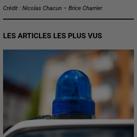
Crédit : Nicolas Chacun – Brice Charrier
LES ARTICLES LES PLUS VUS