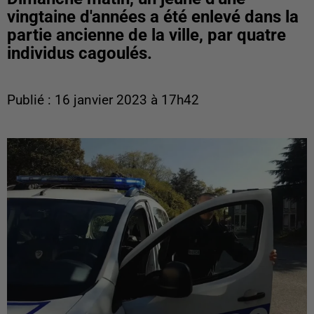
vingtaine d'années a été enlevé dans la
partie ancienne de la ville, par quatre
individus cagoulés.
Publié : 16 janvier 2023 à 17h42