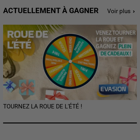
ACTUELLEMENT À GAGNER
Voir plus
TOURNEZ LA ROUE DE L'ÉTÉ !