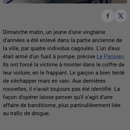
Dimanche matin, un jeune d'une vingtaine
d'années a été enlevé dans la partie ancienne de
la ville, par quatre individus cagoulés. L'un d'eux
était armé d'un fusil à pompe, précise
Le Parisien
.
Ils ont forcé la victime à monter dans le coffre de
leur voiture, en le frappant. Le garçon a bien tenté
de s'échapper mais en vain. Aux dernières
nouvelles, il n'avait toujours pas été identifié. La
façon d'opérer laisse penser qu'il s'agit d'une
affaire de banditisme, plus particulièrement liée
au trafic de drogue.