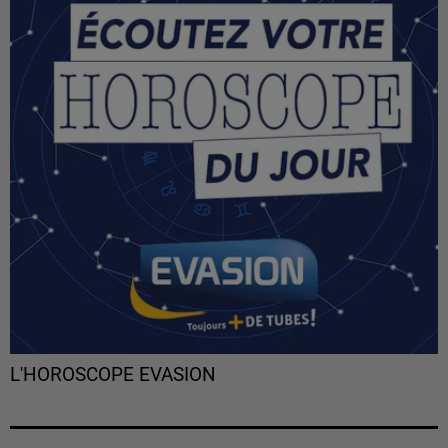
L'HOROSCOPE EVASION