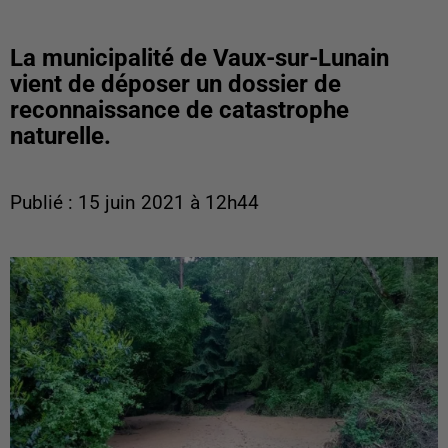
La municipalité de Vaux-sur-Lunain
vient de déposer un dossier de
reconnaissance de catastrophe
naturelle.
Publié : 15 juin 2021 à 12h44