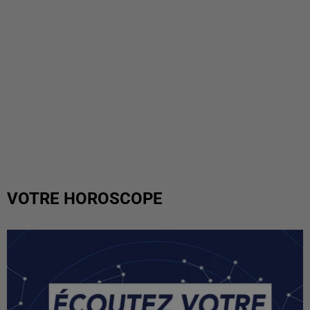
VOTRE HOROSCOPE