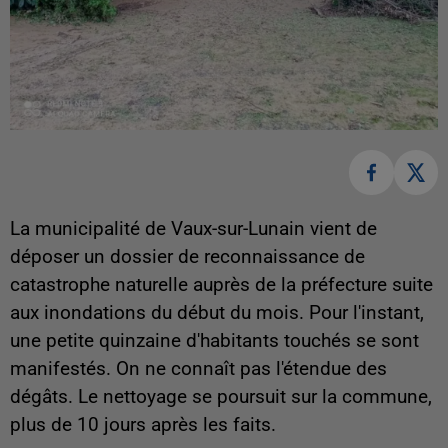
La municipalité de Vaux-sur-Lunain vient de
déposer un dossier de reconnaissance de
catastrophe naturelle auprès de la préfecture suite
aux inondations du début du mois. Pour l'instant,
une petite quinzaine d'habitants touchés se sont
manifestés. On ne connaît pas l'étendue des
dégâts. Le nettoyage se poursuit sur la commune,
plus de 10 jours après les faits.