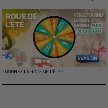
TOURNEZ LA ROUE DE L'ÉTÉ !