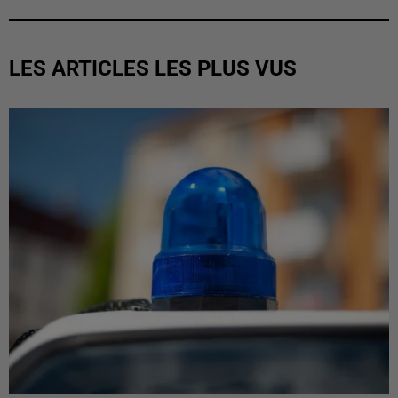
LES ARTICLES LES PLUS VUS