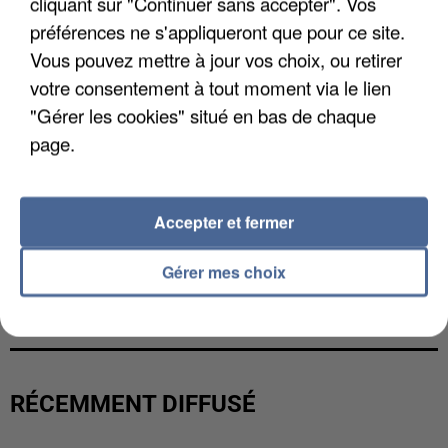
cliquant sur "Continuer sans accepter". Vos
préférences ne s'appliqueront que pour ce site.
Vous pouvez mettre à jour vos choix, ou retirer
votre consentement à tout moment via le lien
"Gérer les cookies" situé en bas de chaque
page.
Accepter et fermer
Gérer mes choix
UN SECOND CADRE DE LA DZ MAFIA
INTERPELLÉ EN ALGÉRIE
RÉCEMMENT DIFFUSÉ