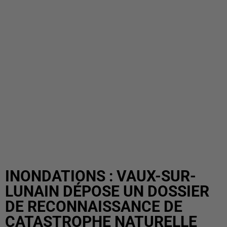
INONDATIONS : VAUX-SUR-
LUNAIN DÉPOSE UN DOSSIER
DE RECONNAISSANCE DE
CATASTROPHE NATURELLE