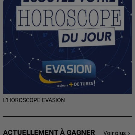
L'HOROSCOPE EVASION
ACTUELLEMENT À GAGNER
Voir plus