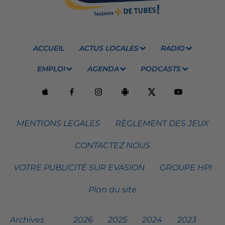
ACCUEIL
ACTUS LOCALES
RADIO
EMPLOI
AGENDA
PODCASTS
MENTIONS LEGALES
RÈGLEMENT DES JEUX
CONTACTEZ NOUS
VOTRE PUBLICITÉ SUR EVASION
GROUPE HPI
Plan du site
Archives
2026
2025
2024
2023