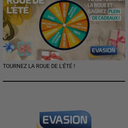
TOURNEZ LA ROUE DE L'ÉTÉ !