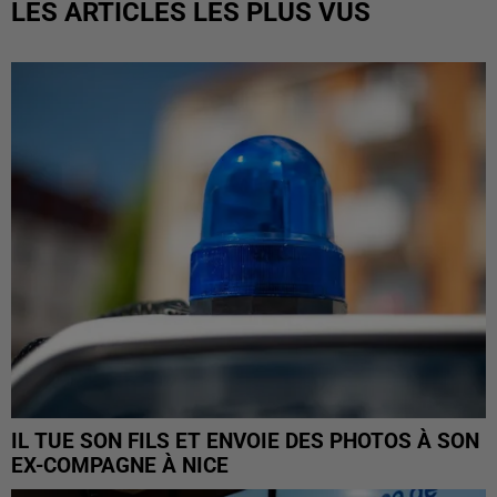
LES ARTICLES LES PLUS VUS
IL TUE SON FILS ET ENVOIE DES PHOTOS À SON
EX-COMPAGNE À NICE