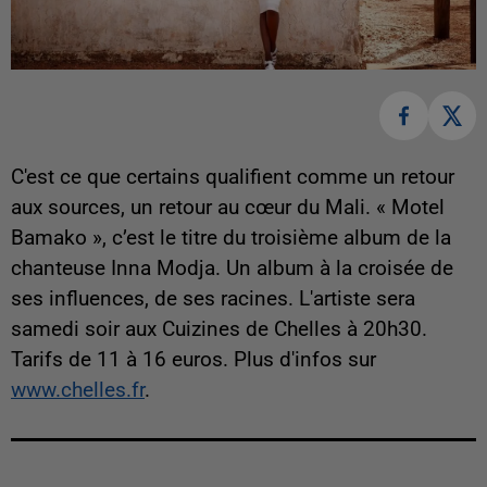
C'est ce que certains qualifient comme un retour
aux sources, un retour au cœur du Mali. « Motel
Bamako », c’est le titre du troisième album de la
chanteuse Inna Modja. Un album à la croisée de
ses influences, de ses racines. L'artiste sera
samedi soir aux Cuizines de Chelles à 20h30.
Tarifs de 11 à 16 euros. Plus d'infos sur
www.chelles.fr
.