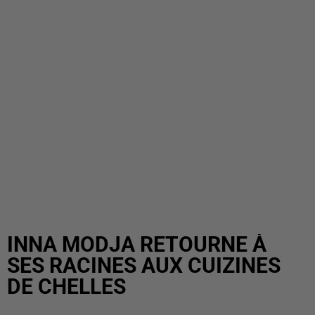
INNA MODJA RETOURNE À
SES RACINES AUX CUIZINES
DE CHELLES