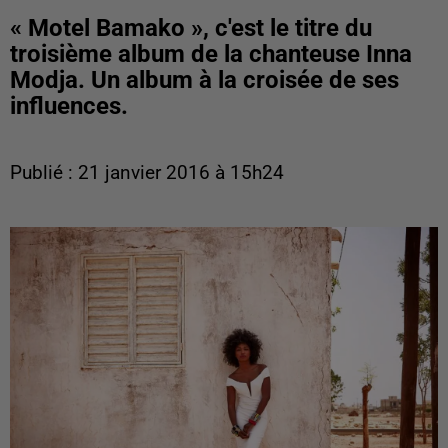
« Motel Bamako », c'est le titre du
troisième album de la chanteuse Inna
Modja. Un album à la croisée de ses
influences.
Publié : 21 janvier 2016 à 15h24