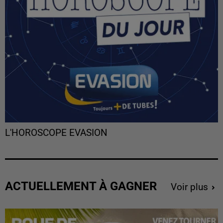
L'HOROSCOPE EVASION
ACTUELLEMENT À GAGNER
Voir plus