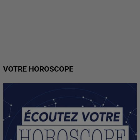
VOTRE HOROSCOPE