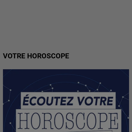
VOTRE HOROSCOPE