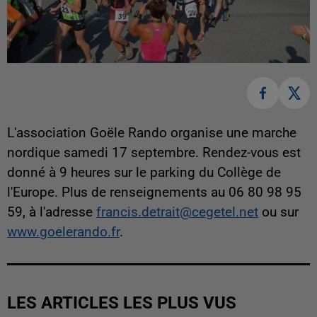
L'association Goële Rando organise une marche
nordique samedi 17 septembre. Rendez-vous est
donné à 9 heures sur le parking du Collège de
l'Europe. Plus de renseignements au 06 80 98 95
59, à l'adresse
francis.detrait@cegetel.net
ou sur
www.goelerando.fr
.
LES ARTICLES LES PLUS VUS