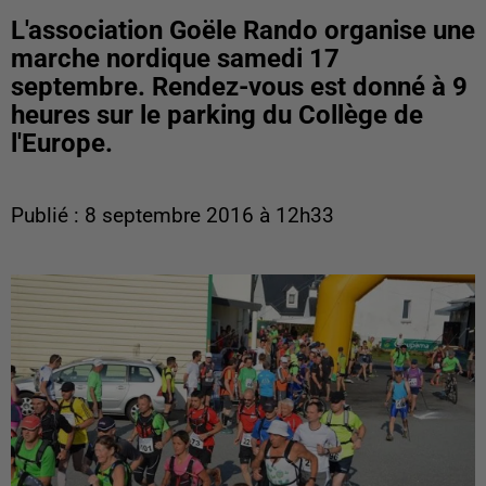
L'association Goële Rando organise une
marche nordique samedi 17
septembre. Rendez-vous est donné à 9
heures sur le parking du Collège de
l'Europe.
Publié : 8 septembre 2016 à 12h33