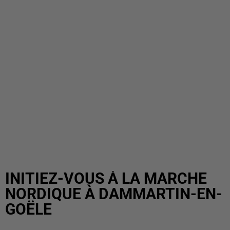
INITIEZ-VOUS À LA MARCHE
NORDIQUE À DAMMARTIN-EN-
GOËLE