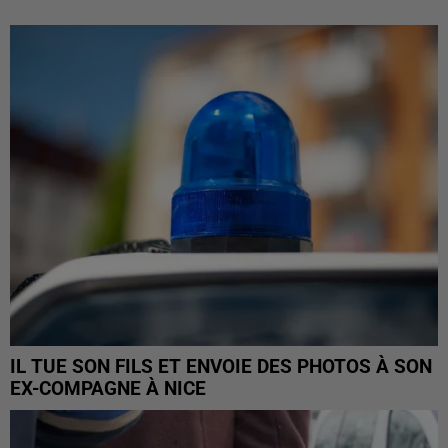
IL TUE SON FILS ET ENVOIE DES PHOTOS À SON
EX-COMPAGNE À NICE