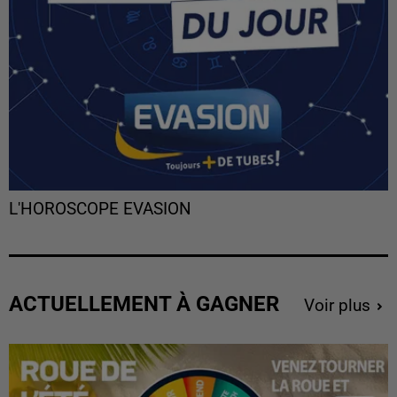
L'HOROSCOPE EVASION
ACTUELLEMENT À GAGNER
Voir plus