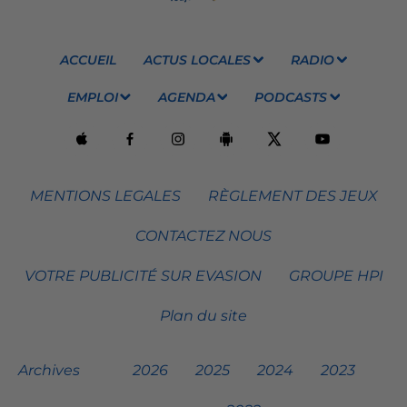
ACCUEIL
ACTUS LOCALES
RADIO
EMPLOI
AGENDA
PODCASTS
MENTIONS LEGALES
RÈGLEMENT DES JEUX
CONTACTEZ NOUS
VOTRE PUBLICITÉ SUR EVASION
GROUPE HPI
Plan du site
Archives
2026
2025
2024
2023