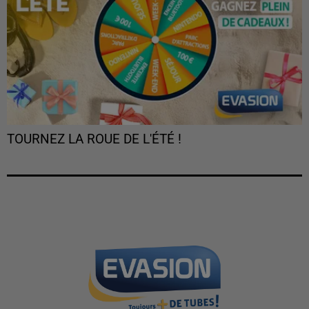
TOURNEZ LA ROUE DE L'ÉTÉ !