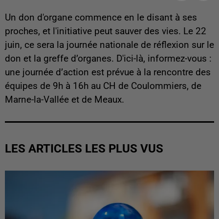
Un don d'organe commence en le disant à ses
proches, et l'initiative peut sauver des vies. Le 22
juin, ce sera la journée nationale de réflexion sur le
don et la greffe d’organes. D'ici-là, informez-vous :
une journée d’action est prévue à la rencontre des
équipes de 9h à 16h au CH de Coulommiers, de
Marne-la-Vallée et de Meaux.
LES ARTICLES LES PLUS VUS