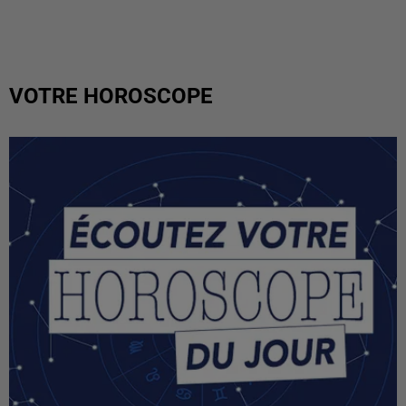
VOTRE HOROSCOPE