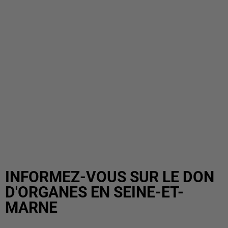
INFORMEZ-VOUS SUR LE DON
D'ORGANES EN SEINE-ET-
MARNE