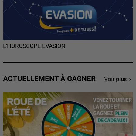
L'HOROSCOPE EVASION
ACTUELLEMENT À GAGNER
Voir plus