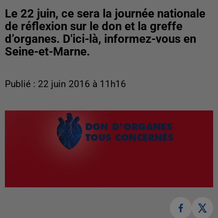
Le 22 juin, ce sera la journée nationale
de réflexion sur le don et la greffe
d’organes. D'ici-là, informez-vous en
Seine-et-Marne.
Publié : 22 juin 2016 à 11h16