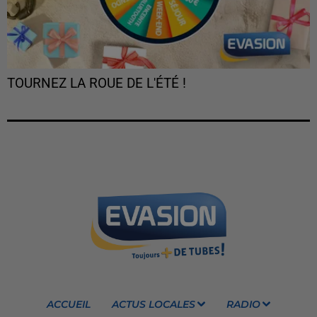
TOURNEZ LA ROUE DE L'ÉTÉ !
ACCUEIL
ACTUS LOCALES
RADIO