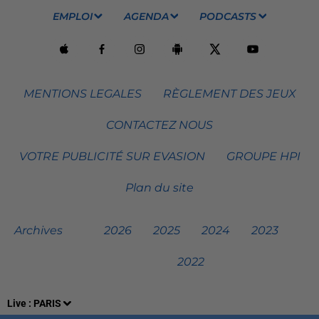
EMPLOI
AGENDA
PODCASTS
MENTIONS LEGALES
RÈGLEMENT DES JEUX
CONTACTEZ NOUS
VOTRE PUBLICITÉ SUR EVASION
GROUPE HPI
Plan du site
Archives
2026
2025
2024
2023
2022
Live :
PARIS