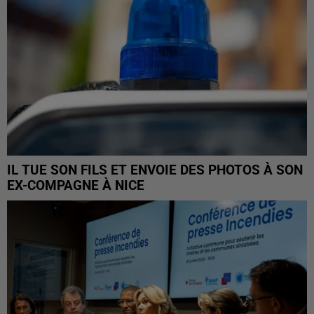
IL TUE SON FILS ET ENVOIE DES PHOTOS À SON
EX-COMPAGNE À NICE