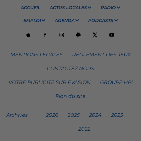
ACCUEIL
ACTUS LOCALES
RADIO
EMPLOI
AGENDA
PODCASTS
MENTIONS LEGALES
RÈGLEMENT DES JEUX
CONTACTEZ NOUS
VOTRE PUBLICITÉ SUR EVASION
GROUPE HPI
Plan du site
Archives
2026
2025
2024
2023
2022