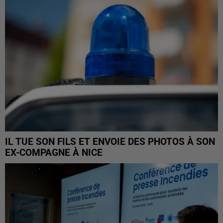
IL TUE SON FILS ET ENVOIE DES PHOTOS À SON
EX-COMPAGNE À NICE