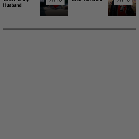
Husband