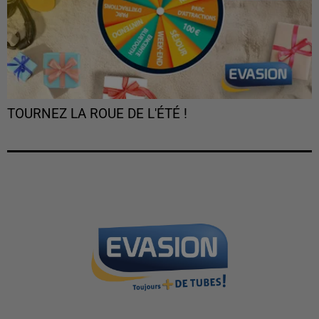
TOURNEZ LA ROUE DE L'ÉTÉ !