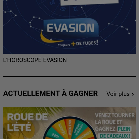
L'HOROSCOPE EVASION
ACTUELLEMENT À GAGNER
Voir plus