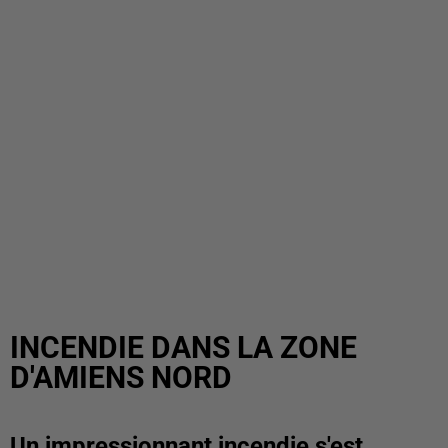
INCENDIE DANS LA ZONE
D'AMIENS NORD
Un impressionnant incendie s'est