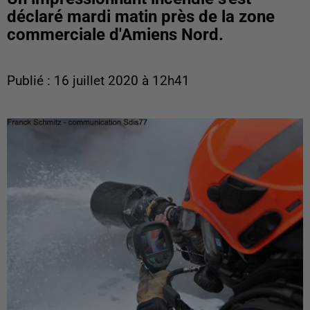
déclaré mardi matin près de la zone
commerciale d'Amiens Nord.
Publié : 16 juillet 2020 à 12h41