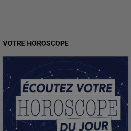
VOTRE HOROSCOPE