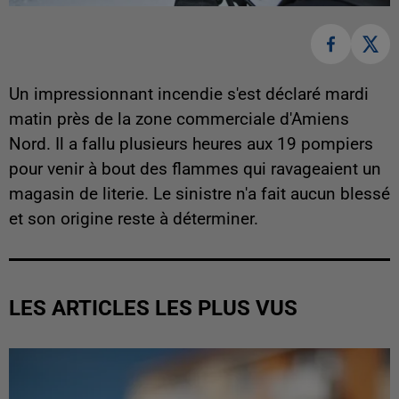
Un impressionnant incendie s'est déclaré mardi
matin près de la zone commerciale d'Amiens
Nord. Il a fallu plusieurs heures aux 19 pompiers
pour venir à bout des flammes qui ravageaient un
magasin de literie. Le sinistre n'a fait aucun blessé
et son origine reste à déterminer.
LES ARTICLES LES PLUS VUS