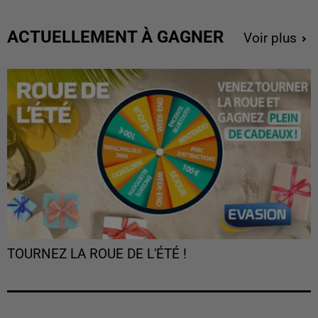
ACTUELLEMENT À GAGNER
Voir plus
TOURNEZ LA ROUE DE L'ÉTÉ !