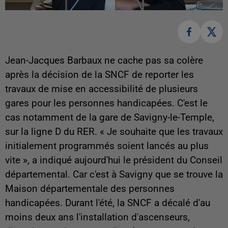
Jean-Jacques Barbaux ne cache pas sa colère
après la décision de la SNCF de reporter les
travaux de mise en accessibilité de plusieurs
gares pour les personnes handicapées. C'est le
cas notamment de la gare de Savigny-le-Temple,
sur la ligne D du RER. « Je souhaite que les travaux
initialement programmés soient lancés au plus
vite », a indiqué aujourd'hui le président du Conseil
départemental. Car c'est à Savigny que se trouve la
Maison départementale des personnes
handicapées. Durant l'été, la SNCF a décalé d'au
moins deux ans l'installation d'ascenseurs,