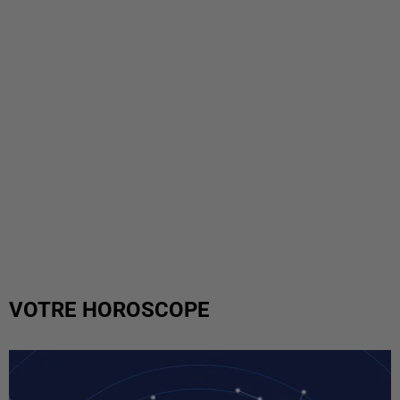
VOTRE HOROSCOPE