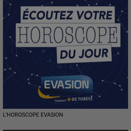
L'HOROSCOPE EVASION