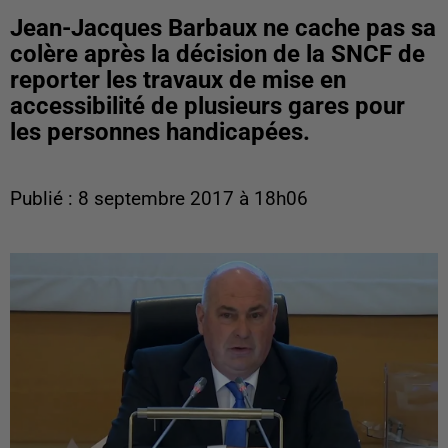
Jean-Jacques Barbaux ne cache pas sa
colère après la décision de la SNCF de
reporter les travaux de mise en
accessibilité de plusieurs gares pour
les personnes handicapées.
Publié : 8 septembre 2017 à 18h06