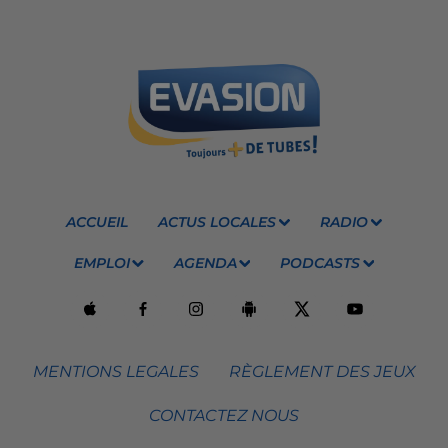
ACCUEIL
ACTUS LOCALES
RADIO
EMPLOI
AGENDA
PODCASTS
MENTIONS LEGALES
RÈGLEMENT DES JEUX
CONTACTEZ NOUS