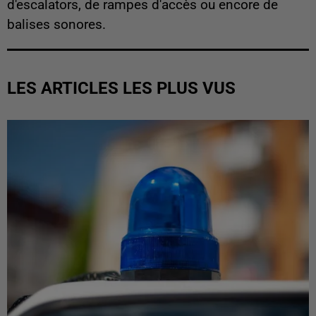
d'escalators, de rampes d'accès ou encore de
balises sonores.
LES ARTICLES LES PLUS VUS