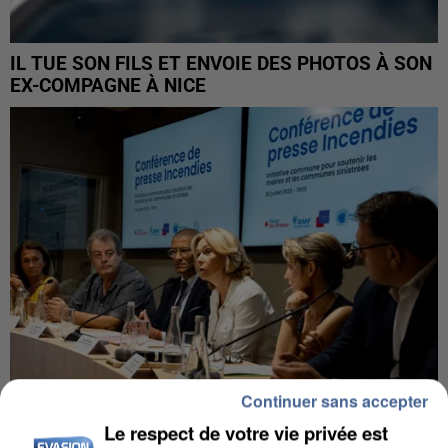
IL TUE SON FILS ET ENVOIE DES PHOTOS À SON
EX-COMPAGNE À NICE
Continuer sans accepter
Le respect de votre vie privée est