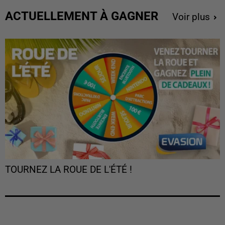
ACTUELLEMENT À GAGNER
Voir plus
TOURNEZ LA ROUE DE L'ÉTÉ !