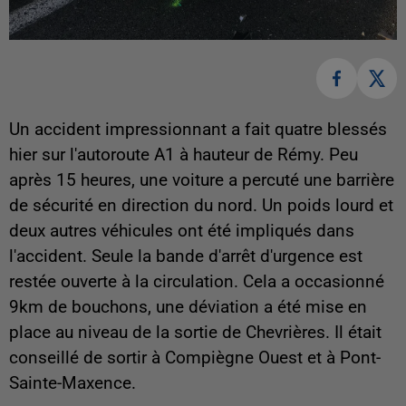
Un accident impressionnant a fait quatre blessés
hier sur l'autoroute A1 à hauteur de Rémy. Peu
après 15 heures, une voiture a percuté une barrière
de sécurité en direction du nord. Un poids lourd et
deux autres véhicules ont été impliqués dans
l'accident. Seule la bande d'arrêt d'urgence est
restée ouverte à la circulation. Cela a occasionné
9km de bouchons, une déviation a été mise en
place au niveau de la sortie de Chevrières. Il était
conseillé de sortir à Compiègne Ouest et à Pont-
Sainte-Maxence.