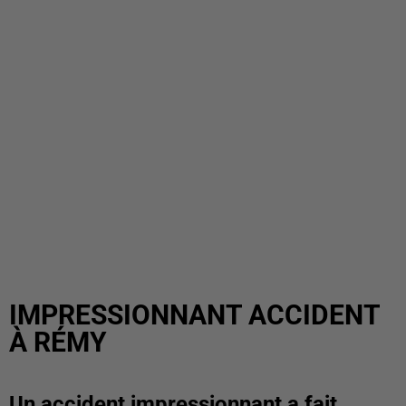
IMPRESSIONNANT ACCIDENT
À RÉMY
Un accident impressionnant a fait