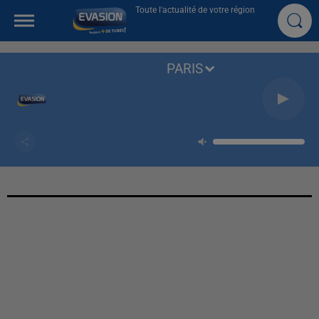
Toute l'actualité de votre région
PARIS