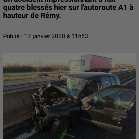
quatre blessés hier sur l'autoroute A1 à
hauteur de Rémy.
Publié : 17 janvier 2020 à 11h53