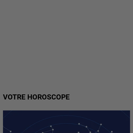
VOTRE HOROSCOPE