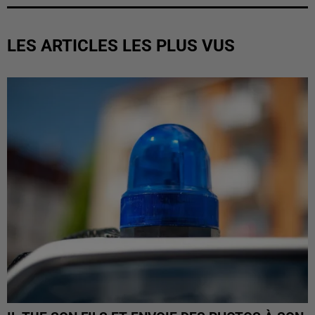
LES ARTICLES LES PLUS VUS