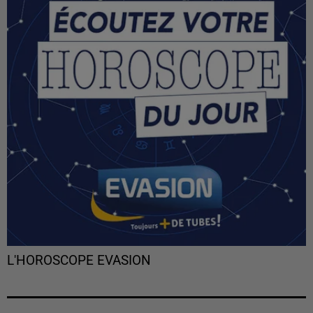
L'HOROSCOPE EVASION