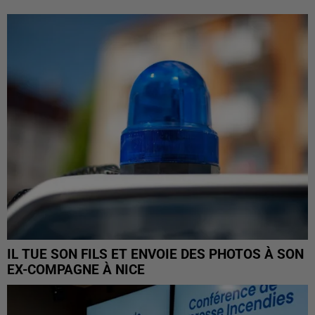
IL TUE SON FILS ET ENVOIE DES PHOTOS À SON
EX-COMPAGNE À NICE