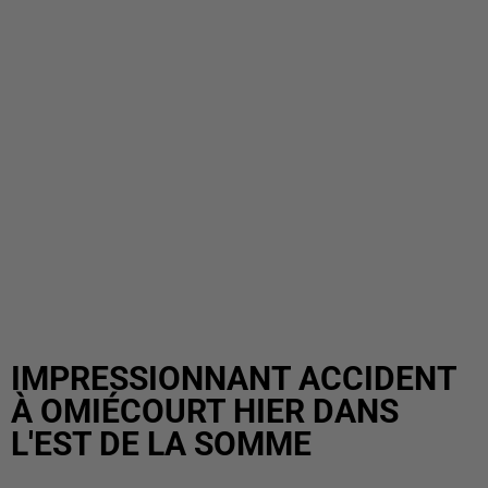
IMPRESSIONNANT ACCIDENT
À OMIÉCOURT HIER DANS
L'EST DE LA SOMME