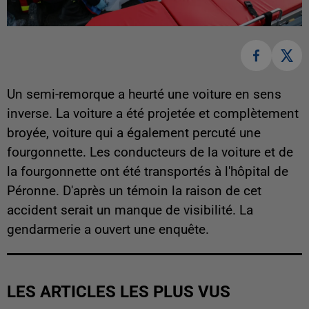
Un semi-remorque a heurté une voiture en sens
inverse. La voiture a été projetée et complètement
broyée, voiture qui a également percuté une
fourgonnette. Les conducteurs de la voiture et de
la fourgonnette ont été transportés à l'hôpital de
Péronne. D'après un témoin la raison de cet
accident serait un manque de visibilité. La
gendarmerie a ouvert une enquête.
LES ARTICLES LES PLUS VUS