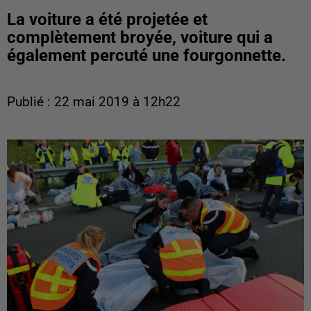
La voiture a été projetée et
complètement broyée, voiture qui a
également percuté une fourgonnette.
Publié : 22 mai 2019 à 12h22