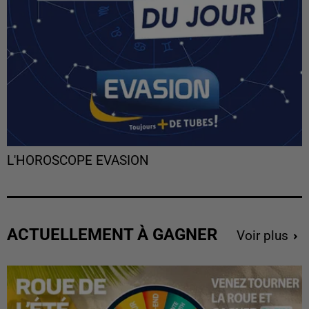
L'HOROSCOPE EVASION
ACTUELLEMENT À GAGNER
Voir plus