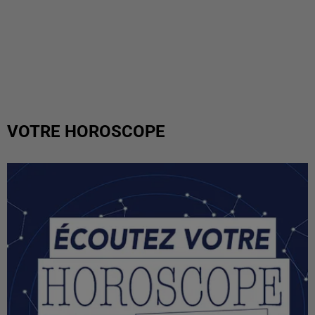
VOTRE HOROSCOPE