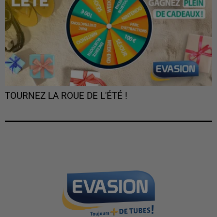
TOURNEZ LA ROUE DE L'ÉTÉ !