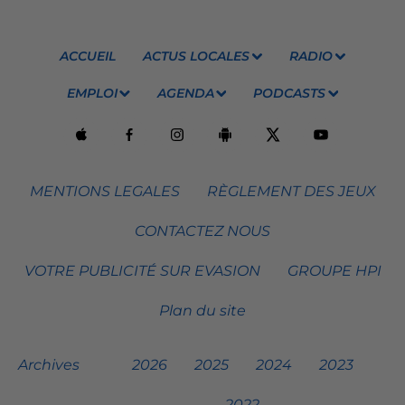
ACCUEIL
ACTUS LOCALES
RADIO
EMPLOI
AGENDA
PODCASTS
MENTIONS LEGALES
RÈGLEMENT DES JEUX
CONTACTEZ NOUS
VOTRE PUBLICITÉ SUR EVASION
GROUPE HPI
Plan du site
Archives
2026
2025
2024
2023
2022