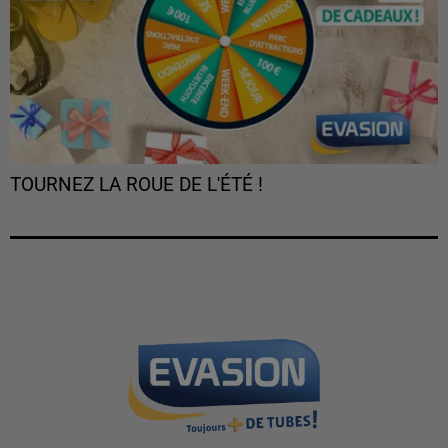
TOURNEZ LA ROUE DE L'ÉTÉ !