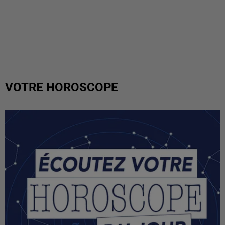
VOTRE HOROSCOPE