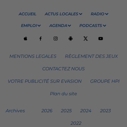
ACCUEIL
ACTUS LOCALES
RADIO
EMPLOI
AGENDA
PODCASTS
MENTIONS LEGALES
RÈGLEMENT DES JEUX
CONTACTEZ NOUS
VOTRE PUBLICITÉ SUR EVASION
GROUPE HPI
Plan du site
Archives
2026
2025
2024
2023
2022