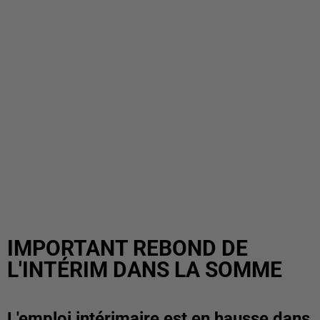
IMPORTANT REBOND DE
L'INTÉRIM DANS LA SOMME
L'emploi intérimaire est en hausse dans