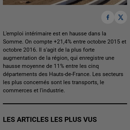
L'emploi intérimaire est en hausse dans la
Somme. On compte +21,4% entre octobre 2015 et
octobre 2016. Il s'agit de la plus forte
augmentation de la région, qui enregistre une
hausse moyenne de 11% entre les cinq
départements des Hauts-de-France. Les secteurs
les plus concernés sont les transports, le
commerces et l'industrie.
LES ARTICLES LES PLUS VUS