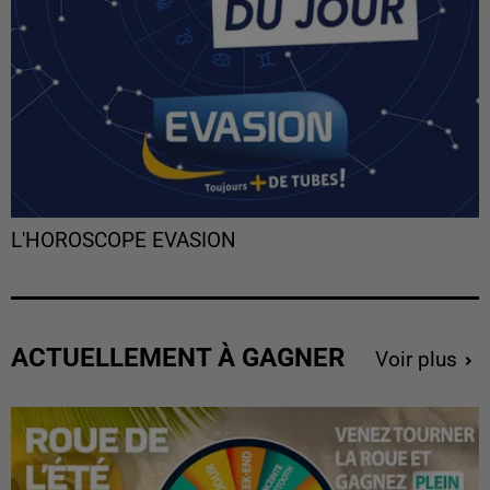
L'HOROSCOPE EVASION
ACTUELLEMENT À GAGNER
Voir plus