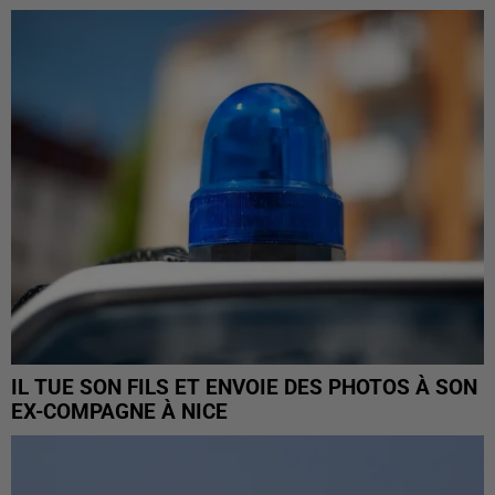
IL TUE SON FILS ET ENVOIE DES PHOTOS À SON
EX-COMPAGNE À NICE