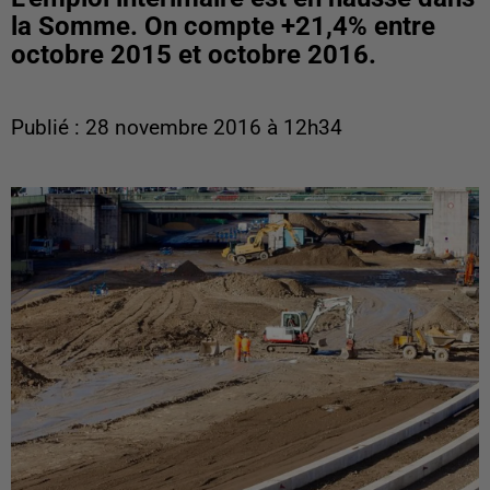
la Somme. On compte +21,4% entre
octobre 2015 et octobre 2016.
Publié : 28 novembre 2016 à 12h34