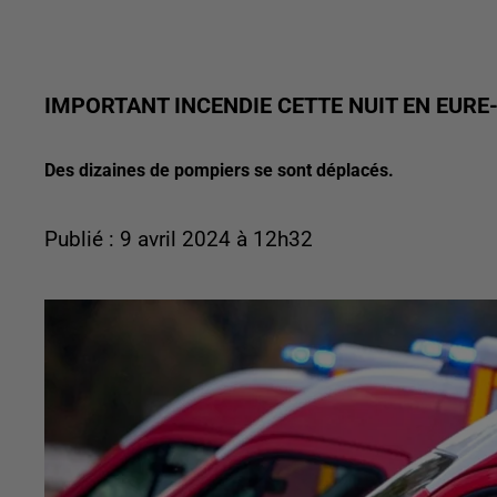
IMPORTANT INCENDIE CETTE NUIT EN EURE-
Des dizaines de pompiers se sont déplacés.
Publié : 9 avril 2024 à 12h32