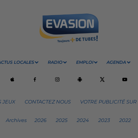
ACTUS LOCALES
RADIO
EMPLOI
AGENDA
 JEUX
CONTACTEZ NOUS
VOTRE PUBLICITÉ SUR
Archives
2026
2025
2024
2023
2022