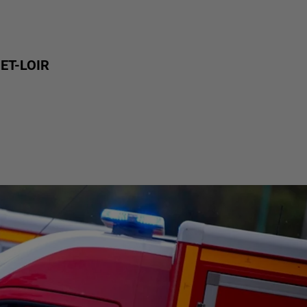
ET-LOIR