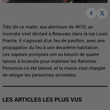
Très tôt ce matin, aux alentours de 4h10, un
incendie s'est déclaré à Beauvais dans la rue Louis
Prache. Il s'agissait d'un feu de pavillon, avec une
propagation du feu à une deuxième habitation.
Les sapeurs pompiers ont eu besoin de quatre
lances à incendie pour maîtriser les flammes.
Personne n'a été blessé, et la mairie s'est chargée
de reloger les personnes sinistrées.
LES ARTICLES LES PLUS VUS