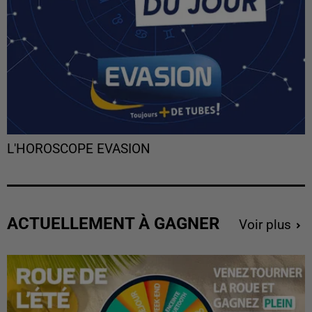
L'HOROSCOPE EVASION
ACTUELLEMENT À GAGNER
Voir plus