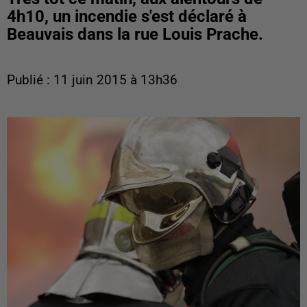
4h10, un incendie s'est déclaré à
Beauvais dans la rue Louis Prache.
Publié : 11 juin 2015 à 13h36