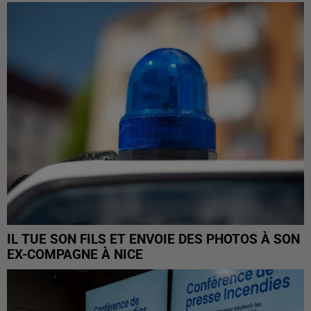
IL TUE SON FILS ET ENVOIE DES PHOTOS À SON
EX-COMPAGNE À NICE