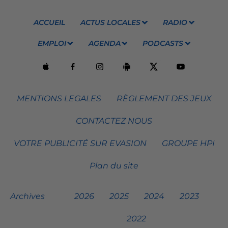
ACCUEIL
ACTUS LOCALES
RADIO
EMPLOI
AGENDA
PODCASTS
MENTIONS LEGALES
RÈGLEMENT DES JEUX
CONTACTEZ NOUS
VOTRE PUBLICITÉ SUR EVASION
GROUPE HPI
Plan du site
Archives
2026
2025
2024
2023
2022