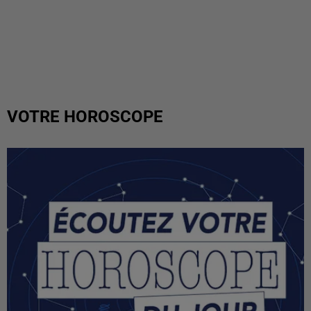
VOTRE HOROSCOPE