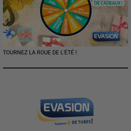
TOURNEZ LA ROUE DE L'ÉTÉ !