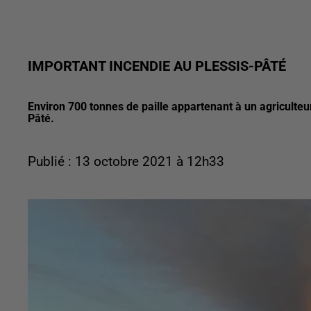
IMPORTANT INCENDIE AU PLESSIS-PÂTÉ
Environ 700 tonnes de paille appartenant à un agriculteu
Pâté.
Publié : 13 octobre 2021 à 12h33