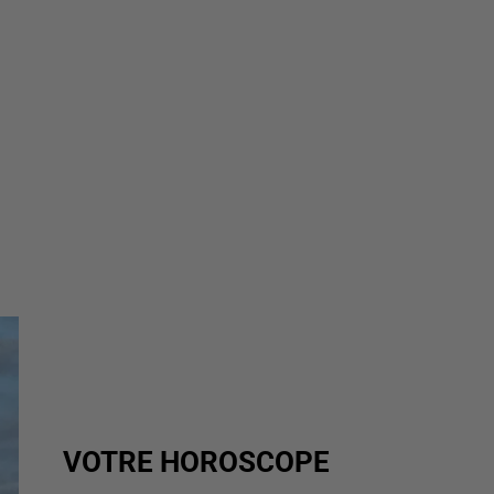
VOTRE HOROSCOPE