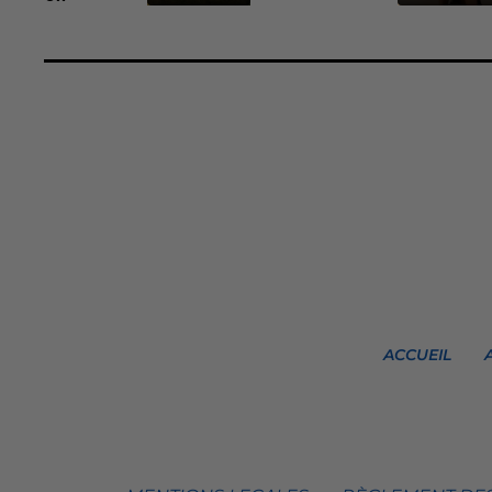
ACCUEIL