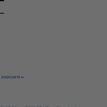
PODCASTS