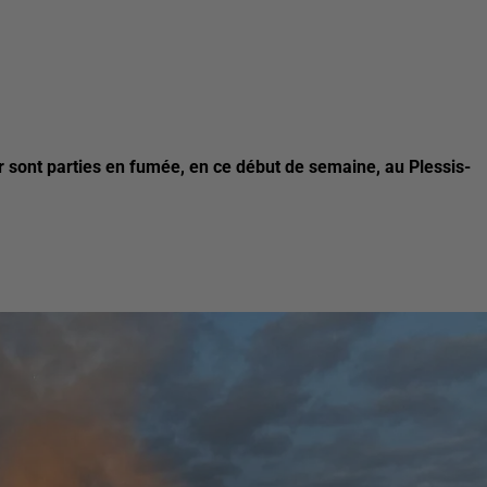
r sont parties en fumée, en ce début de semaine, au Plessis-