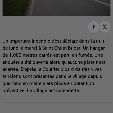
Un important incendie s'est déclaré dans la nuit
de lundi à mardi à Saint-Christ-Briost. Un hangar
de 1.000 mètres carrés est parti en fumée. Une
enquête a été ouverte alors qu'aucune piste n'est
écartée. D'après le Courrier picard de très vives
tensions sont présentes dans le village depuis
que l'ancien maire a été placé en détention
préventive. Le village est surendetté.