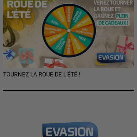
TOURNEZ LA ROUE DE L'ÉTÉ !