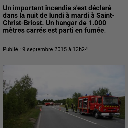
Un important incendie s'est déclaré
dans la nuit de lundi à mardi à Saint-
Christ-Briost. Un hangar de 1.000
mètres carrés est parti en fumée.
Publié : 9 septembre 2015 à 13h24