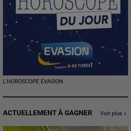
L'HOROSCOPE EVASION
ACTUELLEMENT À GAGNER
Voir plus