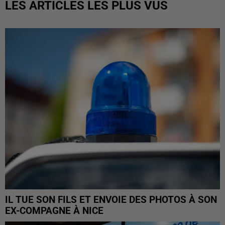
LES ARTICLES LES PLUS VUS
IL TUE SON FILS ET ENVOIE DES PHOTOS À SON
EX-COMPAGNE À NICE