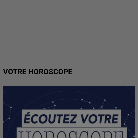
VOTRE HOROSCOPE