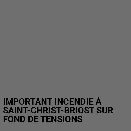
IMPORTANT INCENDIE À
SAINT-CHRIST-BRIOST SUR
FOND DE TENSIONS