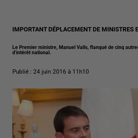
IMPORTANT DÉPLACEMENT DE MINISTRES E
Le Premier ministre, Manuel Valls, flanqué de cinq aut
d'intérêt national.
Publié : 24 juin 2016 à 11h10