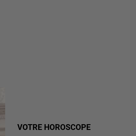
VOTRE HOROSCOPE