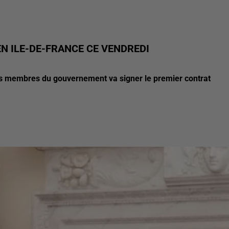
N ILE-DE-FRANCE CE VENDREDI
res membres du gouvernement va signer le premier contrat