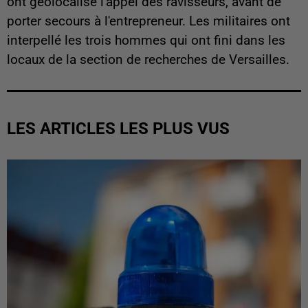
ont géolocalisé l'appel des ravisseurs, avant de
porter secours à l'entrepreneur. Les militaires ont
interpellé les trois hommes qui ont fini dans les
locaux de la section de recherches de Versailles.
LES ARTICLES LES PLUS VUS