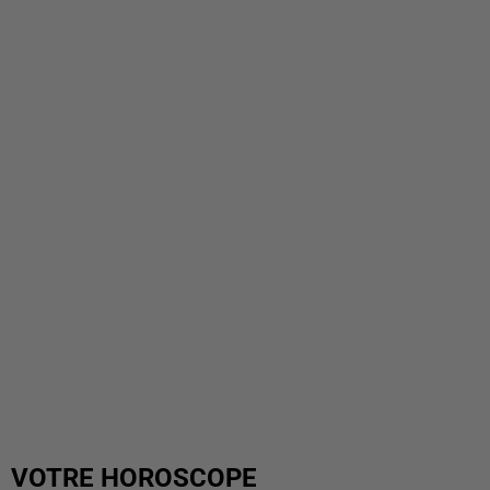
VOTRE HOROSCOPE