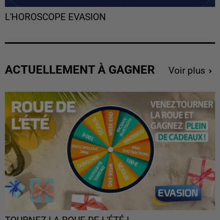
L'HOROSCOPE EVASION
ACTUELLEMENT À GAGNER
Voir plus