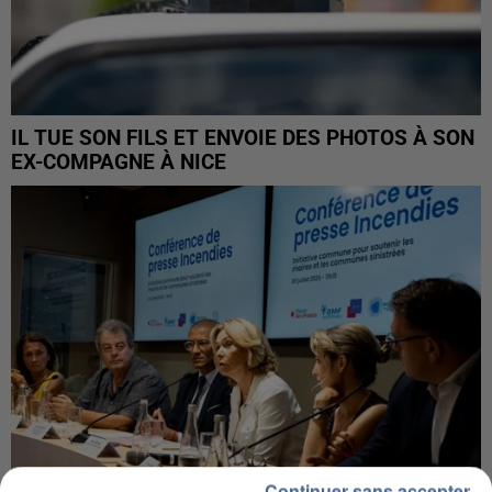
IL TUE SON FILS ET ENVOIE DES PHOTOS À SON
EX-COMPAGNE À NICE
Continuer sans accepter