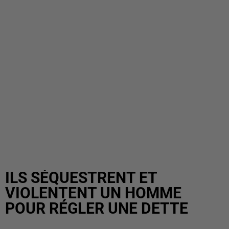
ILS SÉQUESTRENT ET
VIOLENTENT UN HOMME
POUR RÉGLER UNE DETTE