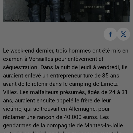
Le week-end dernier, trois hommes ont été mis en
examen à Versailles pour enlèvement et
séquestration. Dans la nuit de jeudi à vendredi, ils
auraient enlevé un entrepreneur turc de 35 ans
avant de le retenir dans le camping de Limetz-
Villez. Les malfaiteurs présumés, âgés de 24 à 31
ans, auraient ensuite appelé le frère de leur
victime, qui se trouvait en Allemagne, pour
réclamer une rançon de 40.000 euros. Les
gendarmes de la compagnie de Mantes-la-Jolie