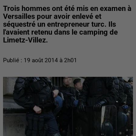
Trois hommes ont été mis en examen à
Versailles pour avoir enlevé et
séquestré un entrepreneur turc. Ils
l'avaient retenu dans le camping de
Limetz-Villez.
Publié : 19 août 2014 à 2h01